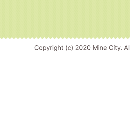
Copyright (c) 2020 Mine City. Al