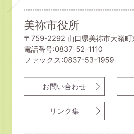
美祢市役所
〒759-2292 山口県美祢市大嶺町東
電話番号:0837-52-1110
ファックス:0837-53-1959
お問い合わせ
リンク集