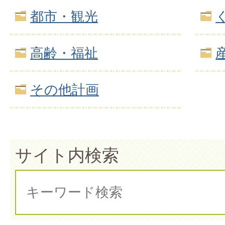
都市・観光
高齢・福祉
その他計画
サイト内検索