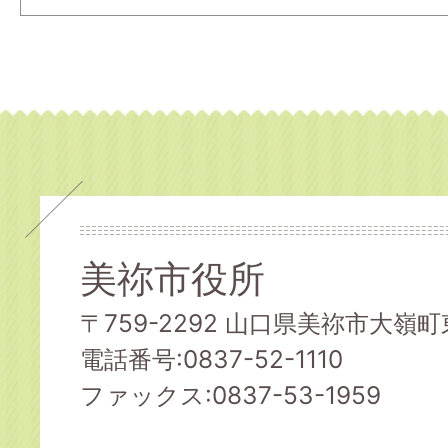
美祢市役所
〒759-2292 山口県美祢市大嶺町東
電話番号:0837-52-1110
ファックス:0837-53-1959