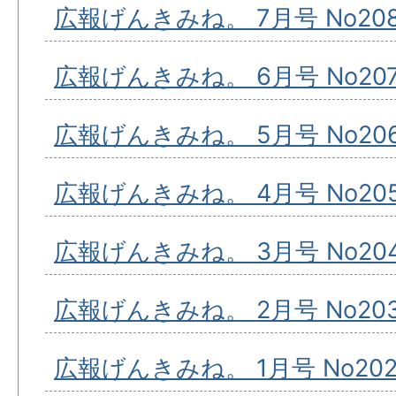
広報げんきみね。 7月号 No20
広報げんきみね。 6月号 No20
広報げんきみね。 5月号 No20
広報げんきみね。 4月号 No20
広報げんきみね。 3月号 No20
広報げんきみね。 2月号 No20
広報げんきみね。 1月号 No20