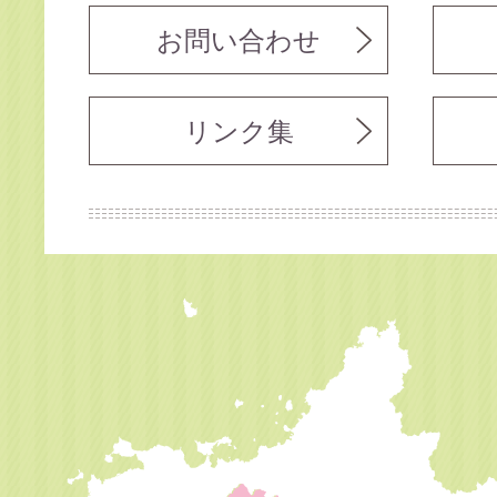
お問い合わせ
リンク集