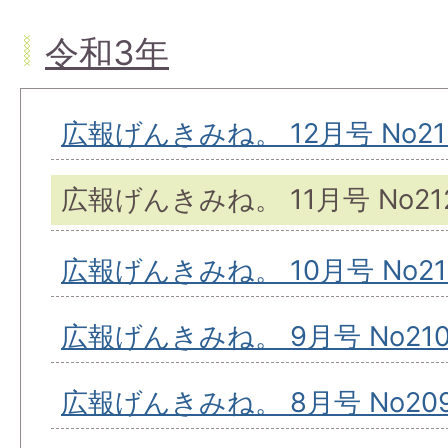
令和3年
広報げんきみね。 12月号 No21
広報げんきみね。 11月号 No21
広報げんきみね。 10月号 No21
広報げんきみね。 9月号 No21
広報げんきみね。 8月号 No20