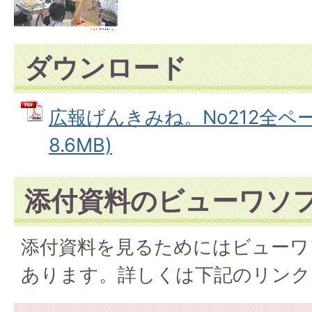
ダウンロード
広報げんきみね。No212全ページ
8.6MB)
添付資料のビューワソ
添付資料を見るためにはビューワ
あります。詳しくは下記のリンク