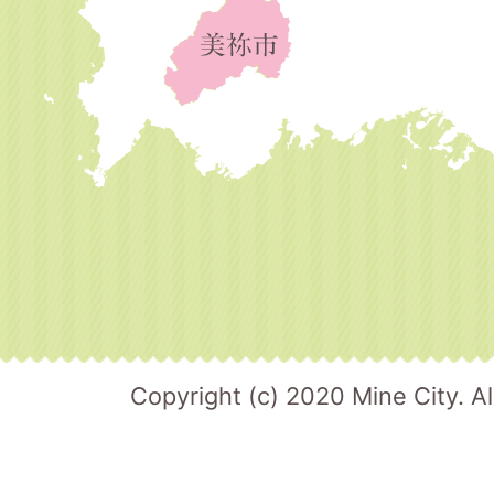
Copyright (c) 2020 Mine City. Al