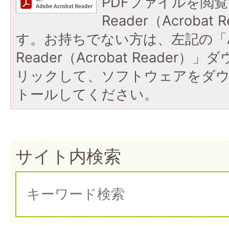
PDFファイルを閲覧
Reader（Acroba
す。お持ちでない方は、左記の「A
Reader（Acrobat Reade
リックして、ソフトウェアをダ
トールしてください。
サイト内検索