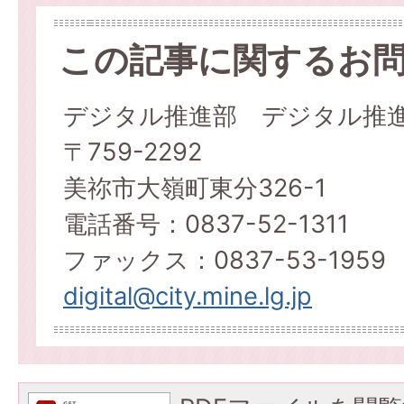
この記事に関するお
デジタル推進部 デジタル推
〒759-2292
美祢市大嶺町東分326-1
電話番号：0837-52-1311
ファックス：0837-53-1959
digital@city.mine.lg.jp