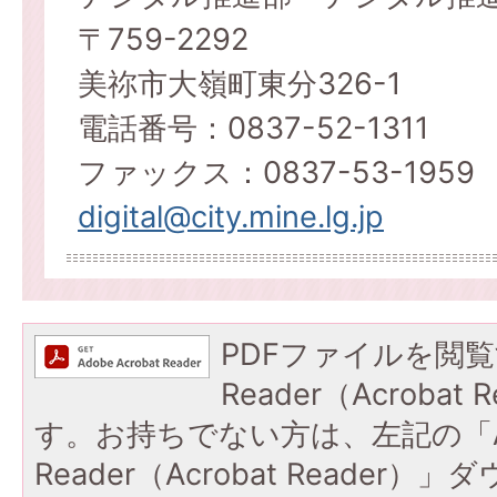
〒759-2292
美祢市大嶺町東分326-1
電話番号：0837-52-1311
ファックス：0837-53-1959
digital@city.mine.lg.jp
PDFファイルを閲覧
Reader（Acroba
す。お持ちでない方は、左記の「A
Reader（Acrobat Reade