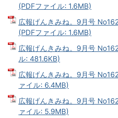
(PDFファイル: 1.6MB)
広報げんきみね。9月号 No16
(PDFファイル: 1.6MB)
広報げんきみね。9月号 No162
ル: 481.6KB)
広報げんきみね。9月号 No162(
ァイル: 6.4MB)
広報げんきみね。9月号 No162(
ァイル: 5.9MB)