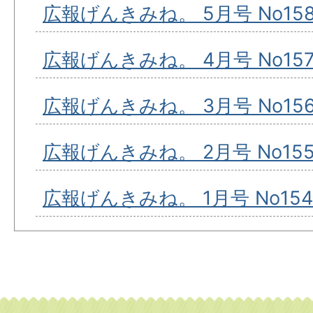
広報げんきみね。 5月号 No15
広報げんきみね。 4月号 No15
広報げんきみね。 3月号 No15
広報げんきみね。 2月号 No15
広報げんきみね。 1月号 No154