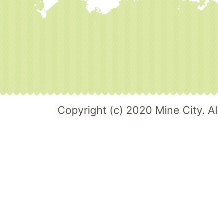
Copyright (c) 2020 Mine City. Al