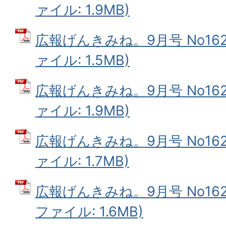
ァイル: 1.9MB)
広報げんきみね。9月号 No162(
ァイル: 1.5MB)
広報げんきみね。9月号 No162(
ァイル: 1.9MB)
広報げんきみね。9月号 No162(
ァイル: 1.7MB)
広報げんきみね。9月号 No162(
ファイル: 1.6MB)