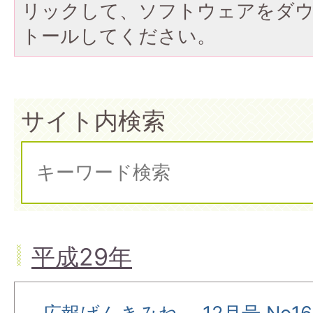
リックして、ソフトウェアをダ
トールしてください。
サイト内検索
平成29年