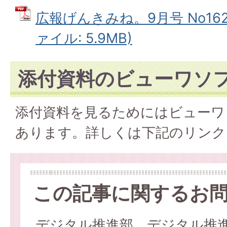
広報げんきみね。9月号 No162(
ァイル: 5.9MB)
添付資料のビューワソ
添付資料を見るためにはビューワ
あります。詳しくは下記のリンク
この記事に関するお
デジタル推進部 デジタル推