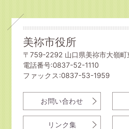
美祢市役所
〒759-2292 山口県美祢市大嶺町東
電話番号:0837-52-1110
ファックス:0837-53-1959
お問い合わせ
リンク集