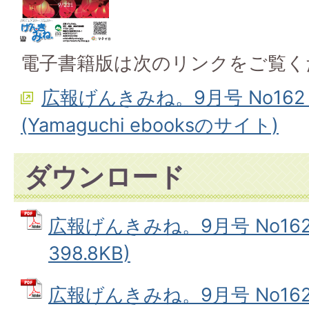
電子書籍版は次のリンクをご覧く
広報げんきみね。9月号 No16
(Yamaguchi ebooksのサイト)
ダウンロード
広報げんきみね。9月号 No162(
398.8KB)
広報げんきみね。9月号 No162(