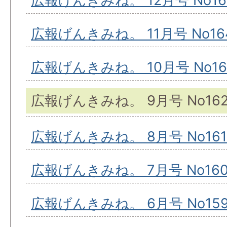
広報げんきみね。 12月号 No16
広報げんきみね。 11月号 No16
広報げんきみね。 10月号 No16
広報げんきみね。 9月号 No16
広報げんきみね。 8月号 No161
広報げんきみね。 7月号 No16
広報げんきみね。 6月号 No15