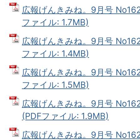
広報げんきみね。9月号 No162(
ファイル: 1.7MB)
広報げんきみね。9月号 No162(
ファイル: 1.4MB)
広報げんきみね。9月号 No162(
ファイル: 1.5MB)
広報げんきみね。9月号 No16
(PDFファイル: 1.9MB)
広報げんきみね。9月号 No16