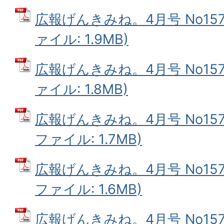
広報げんきみね。4月号 No157(
ァイル: 1.9MB)
広報げんきみね。4月号 No157(
ァイル: 1.8MB)
広報げんきみね。4月号 No157(
ファイル: 1.7MB)
広報げんきみね。4月号 No157(
ファイル: 1.6MB)
広報げんきみね。4月号 No157(