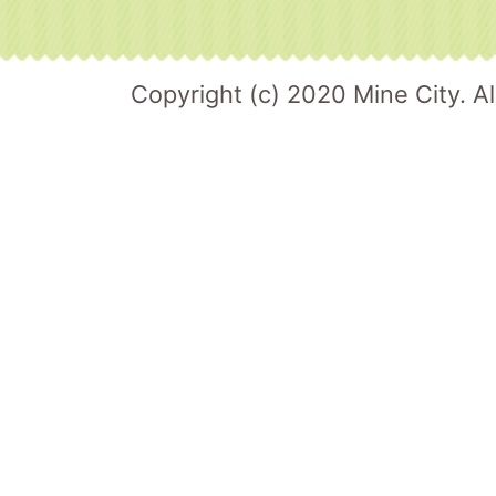
Copyright (c) 2020 Mine City. Al