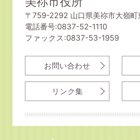
美祢市役所
〒759-2292 山口県美祢市大嶺町東
電話番号:0837-52-1110
ファックス:0837-53-1959
お問い合わせ
リンク集