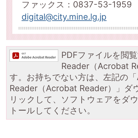
ファックス：0837-53-1959
digital@city.mine.lg.jp
PDFファイルを閲覧
Reader（Acroba
す。お持ちでない方は、左記の「A
Reader（Acrobat Reade
リックして、ソフトウェアをダ
トールしてください。