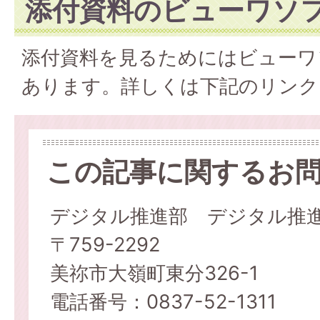
添付資料のビューワソ
添付資料を見るためにはビューワ
あります。詳しくは下記のリンク
この記事に関するお
デジタル推進部 デジタル推
〒759-2292
美祢市大嶺町東分326-1
電話番号：0837-52-1311