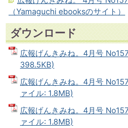
広報げんきみね。 4月号 No15
（Yamaguchi ebooksのサイト）
ダウンロード
広報げんきみね。4月号 No157(
398.5KB)
広報げんきみね。4月号 No157(
ァイル: 1.8MB)
広報げんきみね。4月号 No157(
ァイル: 1.8MB)