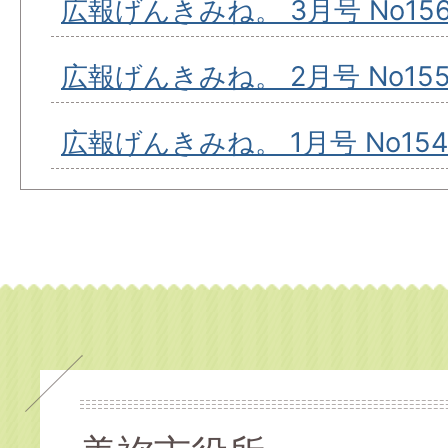
広報げんきみね。 3月号 No15
広報げんきみね。 2月号 No15
広報げんきみね。 1月号 No154