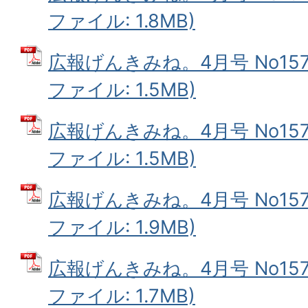
ファイル: 1.8MB)
広報げんきみね。4月号 No157(
ファイル: 1.5MB)
広報げんきみね。4月号 No157(
ファイル: 1.5MB)
広報げんきみね。4月号 No157(
ファイル: 1.9MB)
広報げんきみね。4月号 No157(
ファイル: 1.7MB)