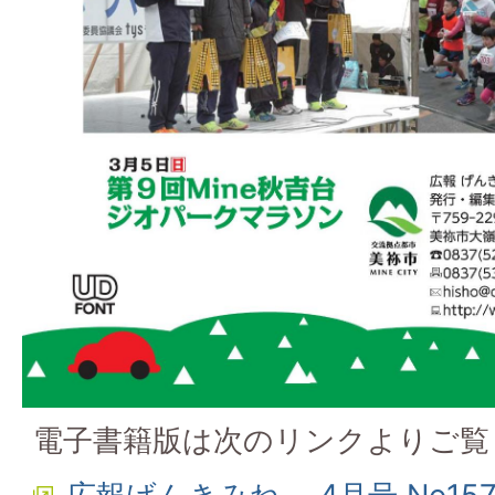
電子書籍版は次のリンクよりご覧