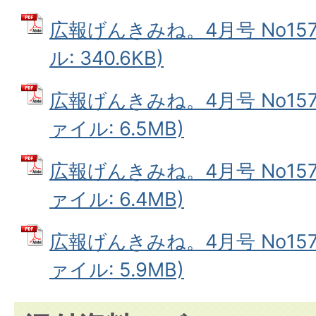
広報げんきみね。4月号 No157
ル: 340.6KB)
広報げんきみね。4月号 No157(
ァイル: 6.5MB)
広報げんきみね。4月号 No157(
ァイル: 6.4MB)
広報げんきみね。4月号 No157(
ァイル: 5.9MB)