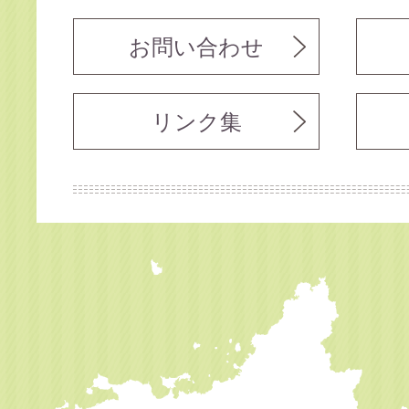
お問い合わせ
リンク集