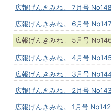
広報げんきみね。 7月号 No14
広報げんきみね。 6月号 No14
広報げんきみね。 5月号 No14
広報げんきみね。 4月号 No14
広報げんきみね。 3月号 No14
広報げんきみね。 2月号 No14
広報げんきみね。 1月号 No142