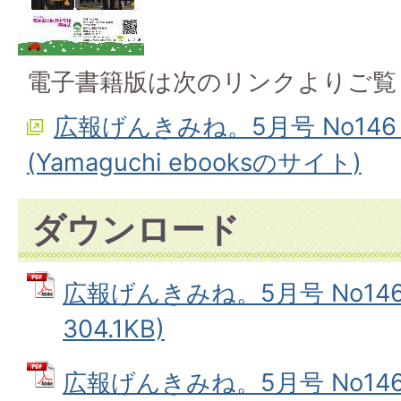
電子書籍版は次のリンクよりご覧
広報げんきみね。5月号 No14
(Yamaguchi ebooksのサイト)
ダウンロード
広報げんきみね。5月号 No146(
304.1KB)
広報げんきみね。5月号 No146(