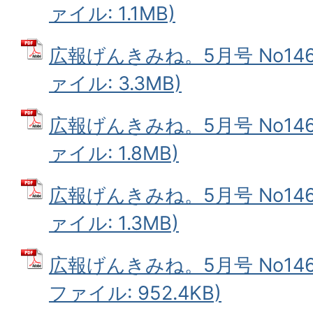
ァイル: 1.1MB)
広報げんきみね。5月号 No146(
ァイル: 3.3MB)
広報げんきみね。5月号 No146(
ァイル: 1.8MB)
広報げんきみね。5月号 No146(
ァイル: 1.3MB)
広報げんきみね。5月号 No146(
ファイル: 952.4KB)