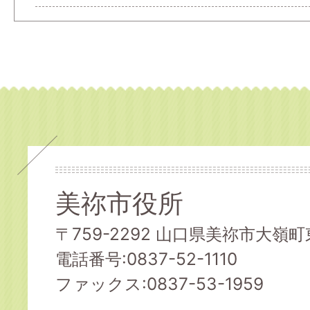
美祢市役所
〒759-2292 山口県美祢市大嶺町東
電話番号:0837-52-1110
ファックス:0837-53-1959