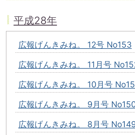
平成28年
広報げんきみね。 12号 No153
広報げんきみね。 11月号 No15
広報げんきみね。 10月号 No15
広報げんきみね。 9月号 No15
広報げんきみね。 8月号 No14