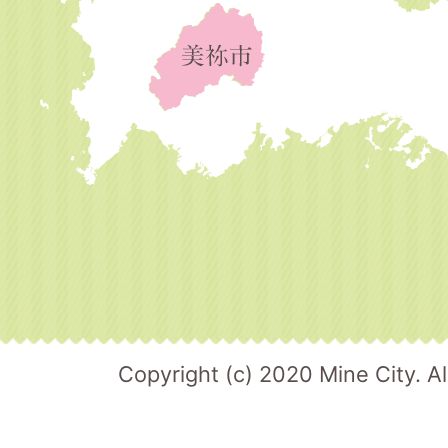
Copyright (c) 2020 Mine City. Al