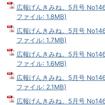
広報げんきみね。5月号 No146(
ファイル: 1.8MB)
広報げんきみね。5月号 No146(
ファイル: 1.7MB)
広報げんきみね。5月号 No146(
ファイル: 1.6MB)
広報げんきみね。5月号 No146(
ファイル: 2.1MB)
広報げんきみね。5月号 No146