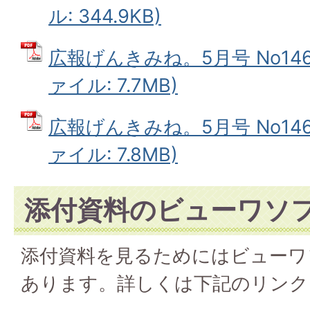
ル: 344.9KB)
広報げんきみね。5月号 No146(
ァイル: 7.7MB)
広報げんきみね。5月号 No146(
ァイル: 7.8MB)
添付資料のビューワソ
添付資料を見るためにはビューワ
あります。詳しくは下記のリンク