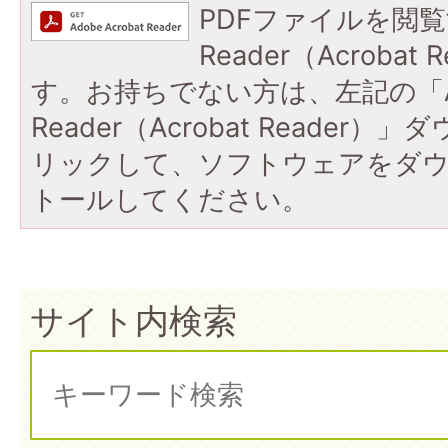
PDFファイルを閲覧
Reader（Acroba
す。お持ちでない方は、左記の「A
Reader（Acrobat Reade
リックして、ソフトウェアをダ
トールしてください。
サイト内検索