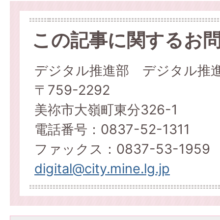
この記事に関するお
デジタル推進部 デジタル推
〒759-2292
美祢市大嶺町東分326-1
電話番号：0837-52-1311
ファックス：0837-53-1959
digital@city.mine.lg.jp