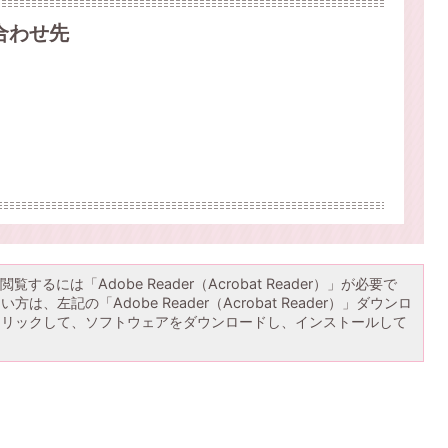
合わせ先
覧するには「Adobe Reader（Acrobat Reader）」が必要で
は、左記の「Adobe Reader（Acrobat Reader）」ダウンロ
クリックして、ソフトウェアをダウンロードし、インストールして