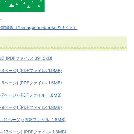
。
書籍版（Yamaguchi ebooksのサイト）
(PDFファイル: 391.0KB)
ページ) (PDFファイル: 1.9MB)
ページ) (PDFファイル: 1.5MB)
ページ) (PDFファイル: 1.8MB)
ページ) (PDFファイル: 1.8MB)
11ページ) (PDFファイル: 1.8MB)
13ページ) (PDFファイル: 1.8MB)