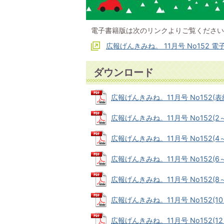
電子書籍版は次のリンクよりご覧ください
広報げんきみね。 11月号 No152 電子
ダウンロード
広報げんきみね。11月号 No152(表紙) 
広報げんきみね。11月号 No152(2～3
広報げんきみね。11月号 No152(4～5
広報げんきみね。11月号 No152(6～7
広報げんきみね。11月号 No152(8～9
広報げんきみね。11月号 No152(10～
広報げんきみね。11月号 No152(12～