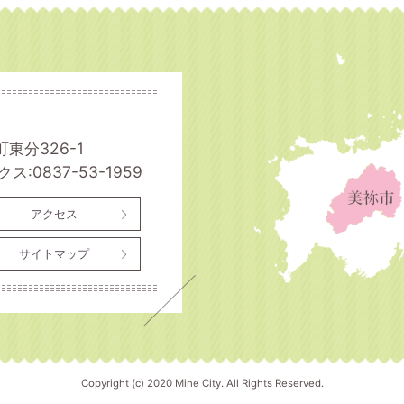
町東分326-1
ス:0837-53-1959
アクセス
サイトマップ
Copyright (c) 2020 Mine City. All Rights Reserved.