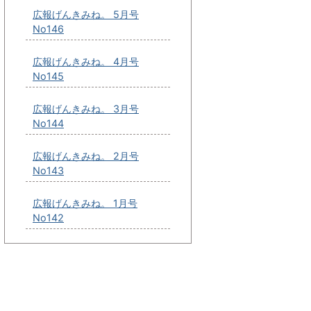
広報げんきみね。 5月号
No146
広報げんきみね。 4月号
No145
広報げんきみね。 3月号
No144
広報げんきみね。 2月号
No143
広報げんきみね。 1月号
No142