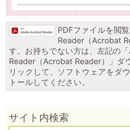
PDFファイルを閲覧
Reader（Acroba
す。お持ちでない方は、左記の「A
Reader（Acrobat Reade
リックして、ソフトウェアをダ
トールしてください。
サイト内検索