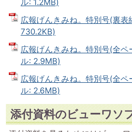
ル: 1.2MB)
広報げんきみね。特別号(裏表紙)
730.2KB)
広報げんきみね。特別号(全ページ
ル: 2.9MB)
広報げんきみね。特別号(全ページ
ル: 2.6MB)
添付資料のビューワソ