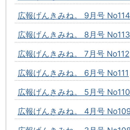
広報げんきみね。 9月号 No114
広報げんきみね。 8月号 No113
広報げんきみね。 7月号 No112
広報げんきみね。 6月号 No111
広報げんきみね。 5月号 No110
広報げんきみね。 4月号 No10