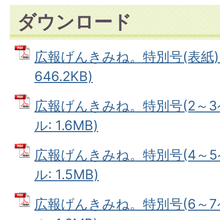
ダウンロード
広報げんきみね。特別号(表紙) 
646.2KB)
広報げんきみね。特別号(2～3ペ
ル: 1.6MB)
広報げんきみね。特別号(4～5ペ
ル: 1.5MB)
広報げんきみね。特別号(6～7ペ