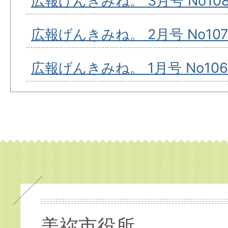
広報げんきみね。 3月号 No10
広報げんきみね。 2月号 No10
広報げんきみね。 1月号 No106
美祢市役所