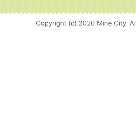
Copyright (c) 2020 Mine City. Al