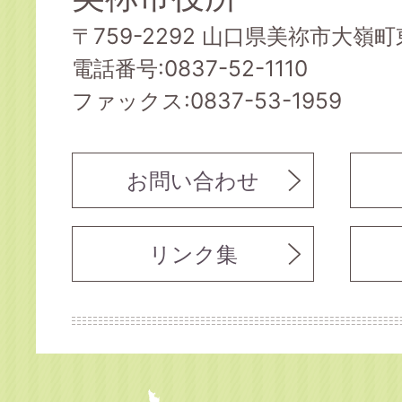
〒759-2292 山口県美祢市大嶺町東
電話番号:0837-52-1110
ファックス:0837-53-1959
お問い合わせ
リンク集