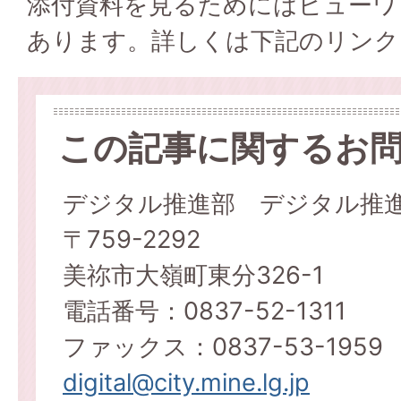
添付資料を見るためにはビューワ
あります。詳しくは下記のリンク
この記事に関するお
デジタル推進部 デジタル推
〒759-2292
美祢市大嶺町東分326-1
電話番号：0837-52-1311
ファックス：0837-53-1959
digital@city.mine.lg.jp