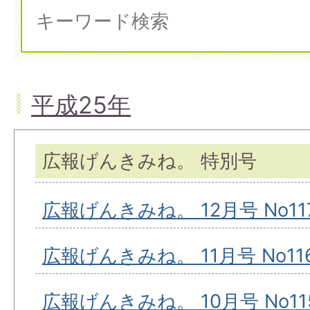
平成25年
広報げんきみね。 特別号
広報げんきみね。 12月号 No11
広報げんきみね。 11月号 No11
広報げんきみね。 10月号 No11