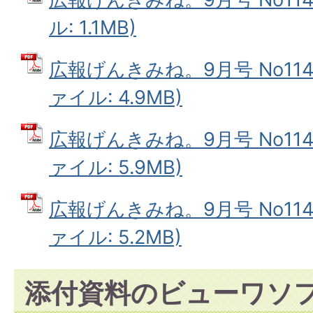
ル: 1.1MB)
広報げんきみね。9月号 No114(
ァイル: 4.9MB)
広報げんきみね。9月号 No114(
ァイル: 5.9MB)
広報げんきみね。9月号 No114(
ァイル: 5.2MB)
添付資料のビューワソ