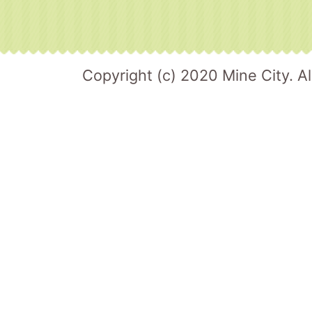
Copyright (c) 2020 Mine City. Al