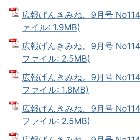
広報げんきみね。9月号 No114(
ァイル: 1.9MB)
広報げんきみね。9月号 No114(1
ファイル: 2.5MB)
広報げんきみね。9月号 No114(
ファイル: 1.8MB)
広報げんきみね。9月号 No114(
ファイル: 2.5MB)
広報げんきみね。9月号 No114