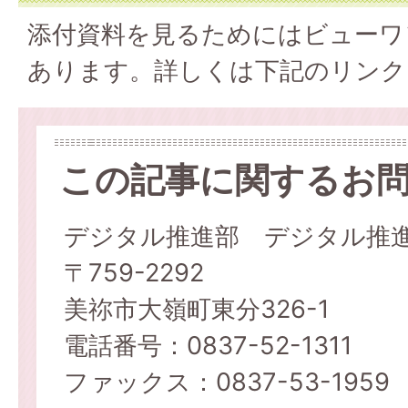
添付資料を見るためにはビューワ
あります。詳しくは下記のリンク
この記事に関するお
デジタル推進部 デジタル推
〒759-2292
美祢市大嶺町東分326-1
電話番号：0837-52-1311
ファックス：0837-53-1959