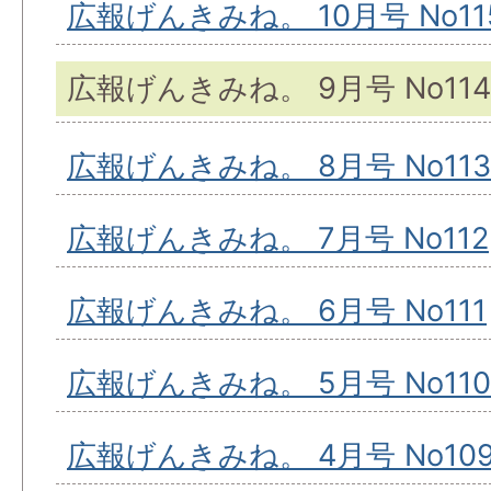
広報げんきみね。 10月号 No11
広報げんきみね。 9月号 No114
広報げんきみね。 8月号 No113
広報げんきみね。 7月号 No112
広報げんきみね。 6月号 No111
広報げんきみね。 5月号 No110
広報げんきみね。 4月号 No10