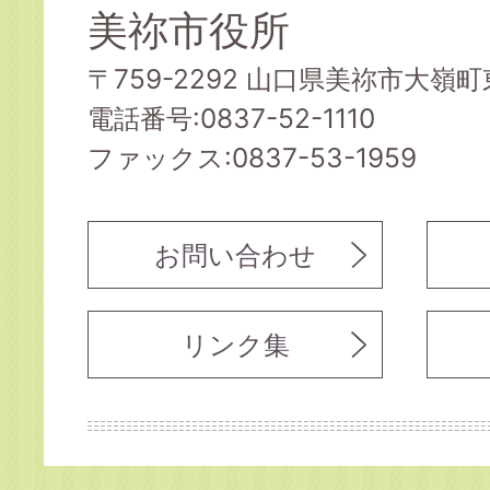
美祢市役所
〒759-2292 山口県美祢市大嶺町東
電話番号:0837-52-1110
ファックス:0837-53-1959
お問い合わせ
リンク集