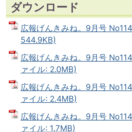
ダウンロード
広報げんきみね。9月号 No114(
544.9KB)
広報げんきみね。9月号 No114(
ァイル: 2.0MB)
広報げんきみね。9月号 No114(
ァイル: 2.4MB)
広報げんきみね。9月号 No114(
ァイル: 1.7MB)