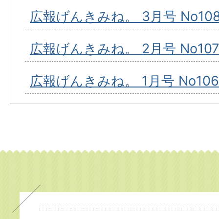
広報げんきみね。 3月号 No10
広報げんきみね。 2月号 No10
広報げんきみね。 1月号 No106