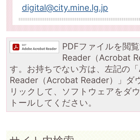
digital@city.mine.lg.jp
PDFファイルを閲覧
Reader（Acroba
す。お持ちでない方は、左記の「A
Reader（Acrobat Reade
リックして、ソフトウェアをダ
トールしてください。