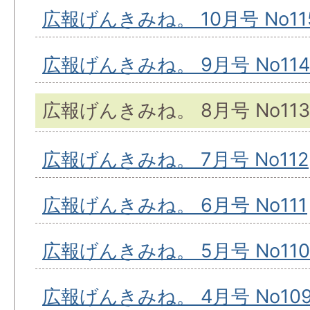
広報げんきみね。 10月号 No11
広報げんきみね。 9月号 No114
広報げんきみね。 8月号 No113
広報げんきみね。 7月号 No112
広報げんきみね。 6月号 No111
広報げんきみね。 5月号 No110
広報げんきみね。 4月号 No10