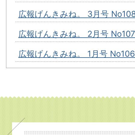
広報げんきみね。 3月号 No10
広報げんきみね。 2月号 No10
広報げんきみね。 1月号 No106