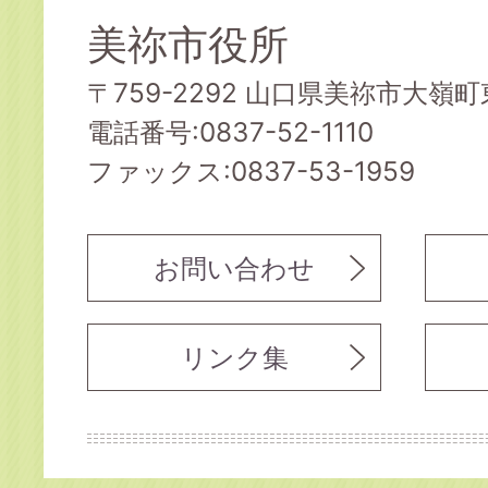
美祢市役所
〒759-2292 山口県美祢市大嶺町東
電話番号:0837-52-1110
ファックス:0837-53-1959
お問い合わせ
リンク集