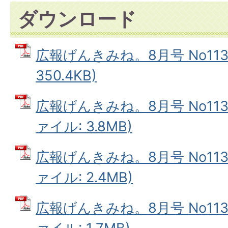
ダウンロード
広報げんきみね。8月号 No113(
350.4KB)
広報げんきみね。8月号 No113(
ァイル: 3.8MB)
広報げんきみね。8月号 No113(
ァイル: 2.4MB)
広報げんきみね。8月号 No113(