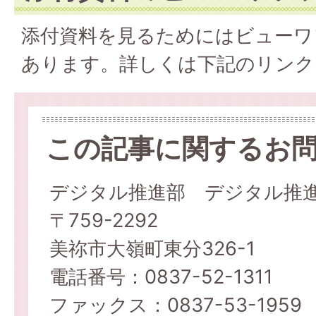
添付資料を見るためにはビューワ
あります。詳しくは下記のリンク
この記事に関するお
デジタル推進部 デジタル推
〒759-2292
美祢市大嶺町東分326-1
電話番号：0837-52-1311
ファックス：0837-53-1959