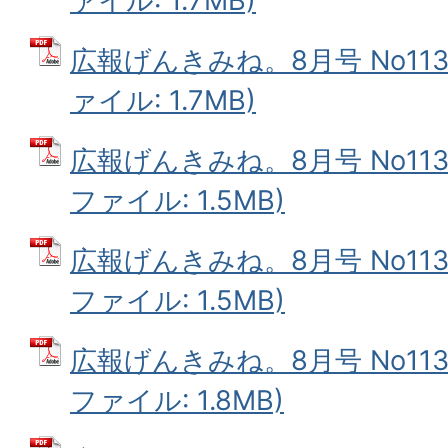
ァイル: 1.7MB)
広報げんきみね。8月号 No113(
ァイル: 1.7MB)
広報げんきみね。8月号 No113(1
ファイル: 1.5MB)
広報げんきみね。8月号 No113(
ファイル: 1.5MB)
広報げんきみね。8月号 No113(
ファイル: 1.8MB)