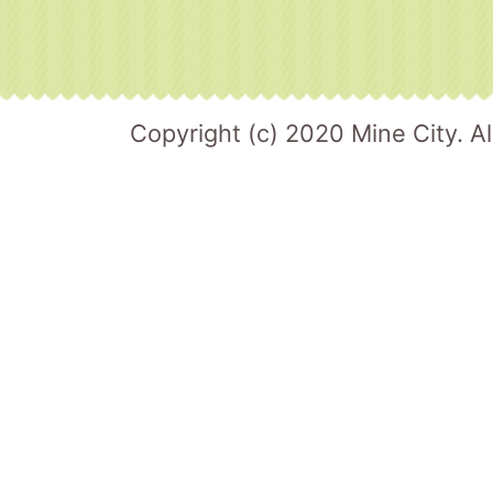
Copyright (c) 2020 Mine City. Al