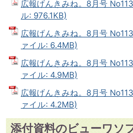
広報げんきみね。8月号 No113
ル: 976.1KB)
広報げんきみね。8月号 No113(
ァイル: 6.4MB)
広報げんきみね。8月号 No113(
ァイル: 4.9MB)
広報げんきみね。8月号 No113(
ァイル: 4.2MB)
添付資料のビューワソ