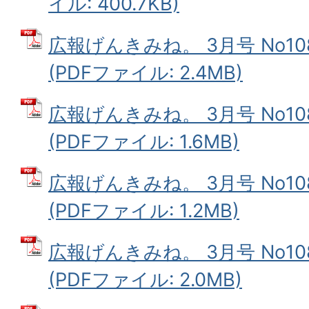
イル: 400.7KB)
広報げんきみね。 3月号 No1
(PDFファイル: 2.4MB)
広報げんきみね。 3月号 No1
(PDFファイル: 1.6MB)
広報げんきみね。 3月号 No1
(PDFファイル: 1.2MB)
広報げんきみね。 3月号 No1
(PDFファイル: 2.0MB)