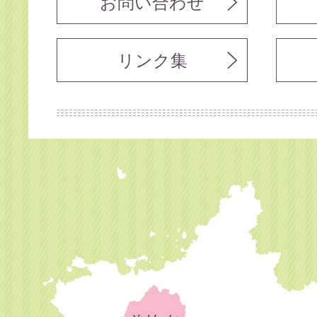
お問い合わせ
リンク集