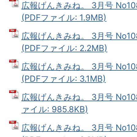
広報げんきみね。 3月号 No10
(PDFファイル: 1.9MB)
広報げんきみね。 3月号 No10
(PDFファイル: 2.2MB)
広報げんきみね。 3月号 No10
(PDFファイル: 3.1MB)
広報げんきみね。 3月号 No10
ァイル: 985.8KB)
広報げんきみね。 3月号 No1