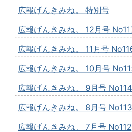
広報げんきみね。 特別号
広報げんきみね。 12月号 No11
広報げんきみね。 11月号 No11
広報げんきみね。 10月号 No11
広報げんきみね。 9月号 No114
広報げんきみね。 8月号 No113
広報げんきみね。 7月号 No112