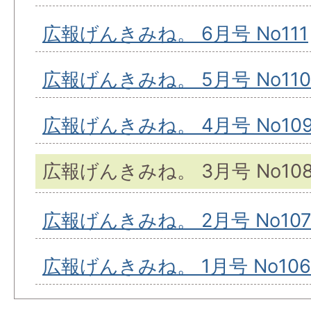
広報げんきみね。 6月号 No111
広報げんきみね。 5月号 No110
広報げんきみね。 4月号 No10
広報げんきみね。 3月号 No10
広報げんきみね。 2月号 No10
広報げんきみね。 1月号 No106