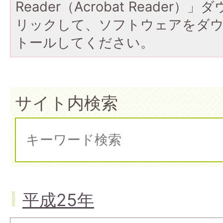
Reader（Acrobat Reade
リックして、ソフトウェアをダ
トールしてください。
サイト内検索
平成25年