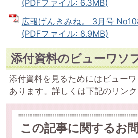
(PDFファイル: 6.3MB)
広報げんきみね。 3月号 No1
(PDFファイル: 8.9MB)
添付資料のビューワソ
添付資料を見るためにはビューワ
あります。詳しくは下記のリンク
この記事に関するお