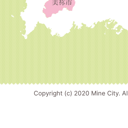
Copyright (c) 2020 Mine City. Al