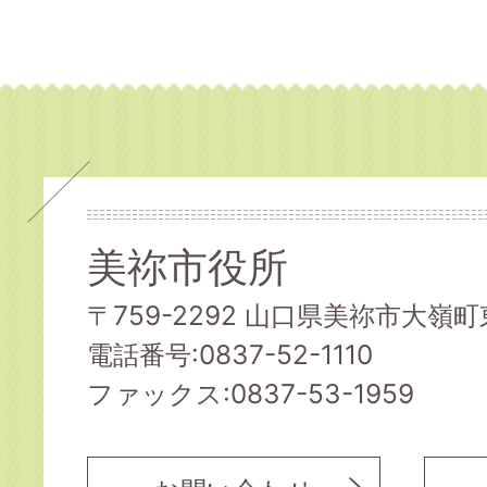
美祢市役所
〒759-2292 山口県美祢市大嶺町東
電話番号:0837-52-1110
ファックス:0837-53-1959