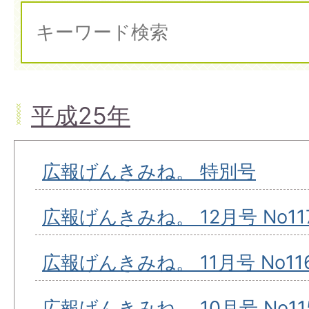
平成25年
広報げんきみね。 特別号
広報げんきみね。 12月号 No11
広報げんきみね。 11月号 No11
広報げんきみね。 10月号 No11