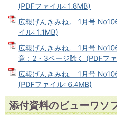
(PDFファイル: 1.8MB)
広報げんきみね。 1月号 No10
イル: 1.1MB)
広報げんきみね。 1月号 No1
意：2・3ページ除く (PDFファイル
広報げんきみね。 1月号 No1
(PDFファイル: 6.4MB)
添付資料のビューワソ