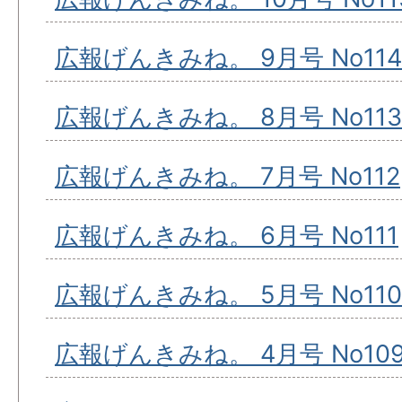
広報げんきみね。 9月号 No114
広報げんきみね。 8月号 No113
広報げんきみね。 7月号 No112
広報げんきみね。 6月号 No111
広報げんきみね。 5月号 No110
広報げんきみね。 4月号 No10