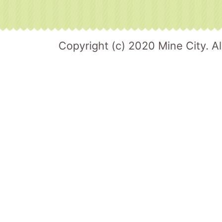
Copyright (c) 2020 Mine City. Al