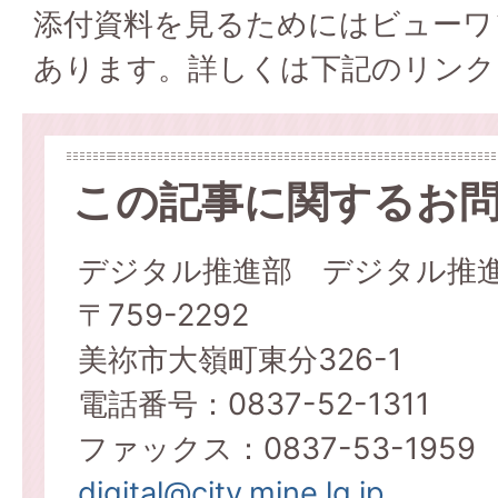
添付資料を見るためにはビューワ
あります。詳しくは下記のリンク
この記事に関するお
デジタル推進部 デジタル推
〒759-2292
美祢市大嶺町東分326-1
電話番号：0837-52-1311
ファックス：0837-53-1959
digital@city.mine.lg.jp