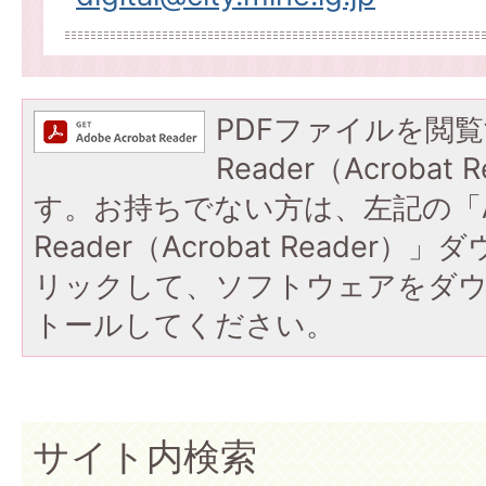
PDFファイルを閲覧
Reader（Acroba
す。お持ちでない方は、左記の「A
Reader（Acrobat Reade
リックして、ソフトウェアをダ
トールしてください。
サイト内検索