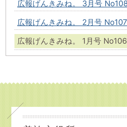
広報げんきみね。 3月号 No10
広報げんきみね。 2月号 No10
広報げんきみね。 1月号 No106