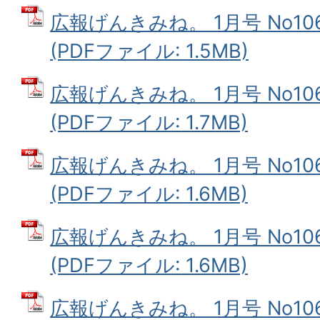
広報げんきみね。 1月号 No1
(PDFファイル: 1.5MB)
広報げんきみね。 1月号 No1
(PDFファイル: 1.7MB)
広報げんきみね。 1月号 No10
(PDFファイル: 1.6MB)
広報げんきみね。 1月号 No10
(PDFファイル: 1.6MB)
広報げんきみね。 1月号 No10