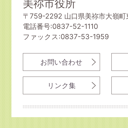
美祢市役所
〒759-2292 山口県美祢市大嶺町東
電話番号:0837-52-1110
ファックス:0837-53-1959
お問い合わせ
リンク集