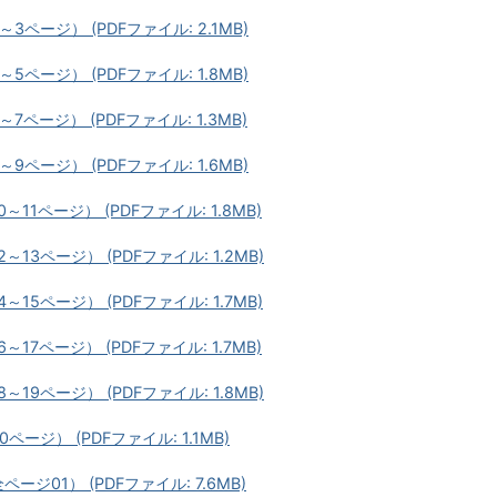
3ページ） (PDFファイル: 2.1MB)
5ページ） (PDFファイル: 1.8MB)
7ページ） (PDFファイル: 1.3MB)
9ページ） (PDFファイル: 1.6MB)
11ページ） (PDFファイル: 1.8MB)
～13ページ） (PDFファイル: 1.2MB)
～15ページ） (PDFファイル: 1.7MB)
17ページ） (PDFファイル: 1.7MB)
～19ページ） (PDFファイル: 1.8MB)
ページ） (PDFファイル: 1.1MB)
ージ01） (PDFファイル: 7.6MB)