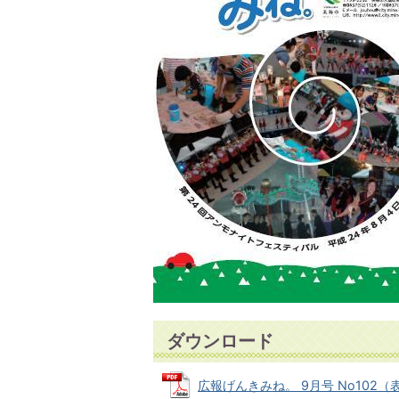
ダウンロード
広報げんきみね。 9月号 No102（表紙）