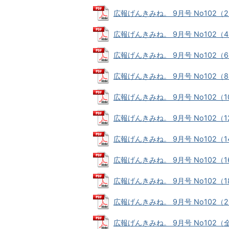
広報げんきみね。 9月号 No102（2～
広報げんきみね。 9月号 No102（4～
広報げんきみね。 9月号 No102（6～
広報げんきみね。 9月号 No102（8～
広報げんきみね。 9月号 No102（10～
広報げんきみね。 9月号 No102（12
広報げんきみね。 9月号 No102（14
広報げんきみね。 9月号 No102（16～
広報げんきみね。 9月号 No102（18
広報げんきみね。 9月号 No102（20
広報げんきみね。 9月号 No102（全ペ