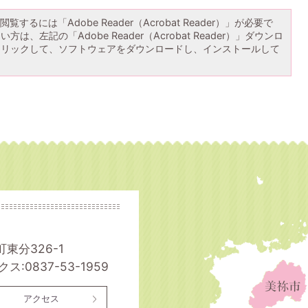
覧するには「Adobe Reader（Acrobat Reader）」が必要で
は、左記の「Adobe Reader（Acrobat Reader）」ダウンロ
クリックして、ソフトウェアをダウンロードし、インストールして
町東分326-1
ス:0837-53-1959
アクセス