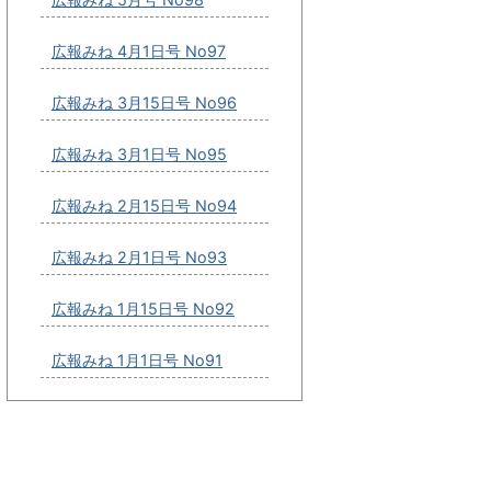
広報みね 4月1日号 No97
広報みね 3月15日号 No96
広報みね 3月1日号 No95
広報みね 2月15日号 No94
広報みね 2月1日号 No93
広報みね 1月15日号 No92
広報みね 1月1日号 No91