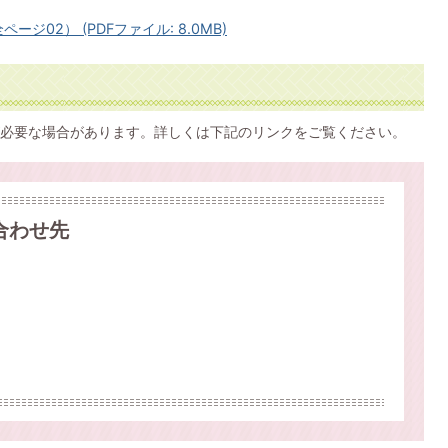
ージ02） (PDFファイル: 8.0MB)
必要な場合があります。詳しくは下記のリンクをご覧ください。
合わせ先