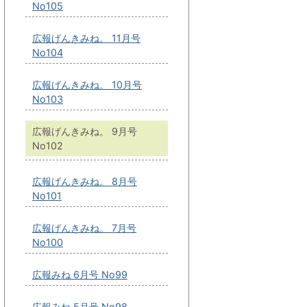
No105
広報げんきみね。 11月号
No104
広報げんきみね。 10月号
No103
広報げんきみね。 9月号
No102
広報げんきみね。 8月号
No101
広報げんきみね。 7月号
No100
広報みね 6月号 No99
広報みね 5月号 No98