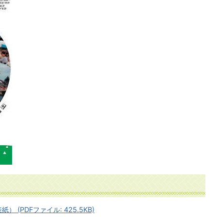
 (PDFファイル: 425.5KB)