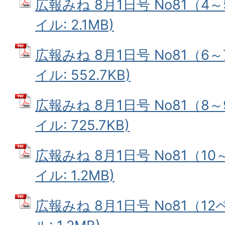
広報みね 8月1日号 No81（4～
イル: 2.1MB)
広報みね 8月1日号 No81（6～
イル: 552.7KB)
広報みね 8月1日号 No81（8～
イル: 725.7KB)
広報みね 8月1日号 No81（10
イル: 1.2MB)
広報みね 8月1日号 No81（12