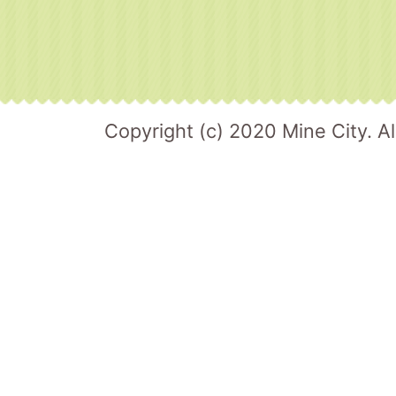
Copyright (c) 2020 Mine City. Al