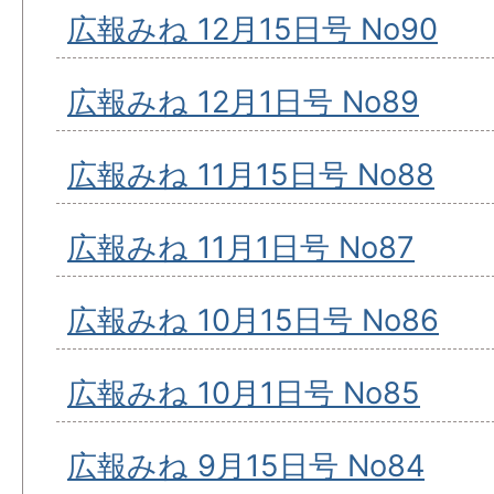
広報みね 12月15日号 No90
広報みね 12月1日号 No89
広報みね 11月15日号 No88
広報みね 11月1日号 No87
広報みね 10月15日号 No86
広報みね 10月1日号 No85
広報みね 9月15日号 No84