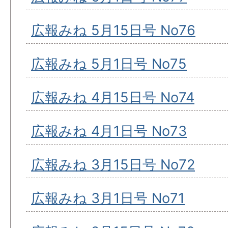
広報みね 5月15日号 No76
広報みね 5月1日号 No75
広報みね 4月15日号 No74
広報みね 4月1日号 No73
広報みね 3月15日号 No72
広報みね 3月1日号 No71