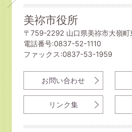
美祢市役所
〒759-2292 山口県美祢市大嶺町東
電話番号:0837-52-1110
ファックス:0837-53-1959
お問い合わせ
リンク集