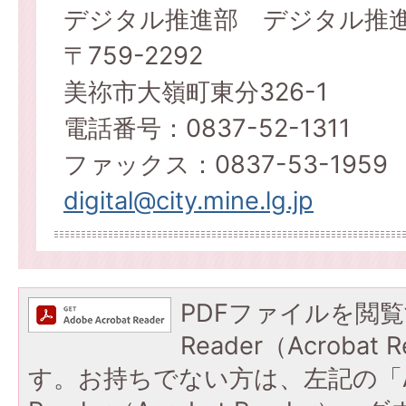
デジタル推進部 デジタル推
〒759-2292
美祢市大嶺町東分326-1
電話番号：0837-52-1311
ファックス：0837-53-1959
digital@city.mine.lg.jp
PDFファイルを閲覧
Reader（Acroba
す。お持ちでない方は、左記の「A