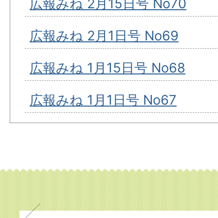
広報みね 2月15日号 No70
広報みね 2月1日号 No69
広報みね 1月15日号 No68
広報みね 1月1日号 No67