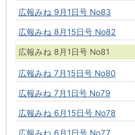
広報みね 9月1日号 No83
広報みね 8月15日号 No82
広報みね 8月1日号 No81
広報みね 7月15日号 No80
広報みね 7月1日号 No79
広報みね 6月15日号 No78
広報みね 6月1日号 No77