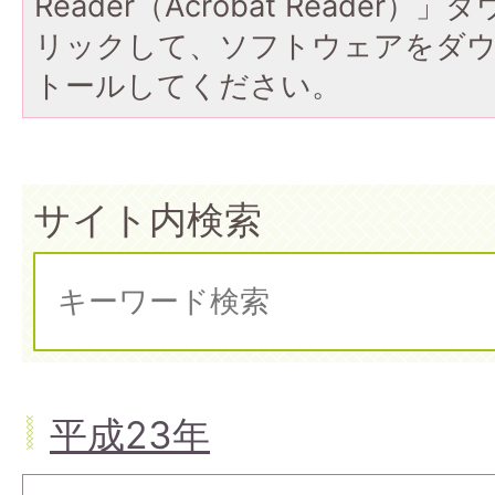
Reader（Acrobat Reade
リックして、ソフトウェアをダ
トールしてください。
サイト内検索
平成23年