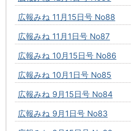
広報みね 11月15日号 No88
広報みね 11月1日号 No87
広報みね 10月15日号 No86
広報みね 10月1日号 No85
広報みね 9月15日号 No84
広報みね 9月1日号 No83