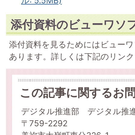
ル: 5.5MB)
添付資料のビューワソ
添付資料を見るためにはビューワ
あります。詳しくは下記のリンク
この記事に関するお
デジタル推進部 デジタル推
〒759-2292