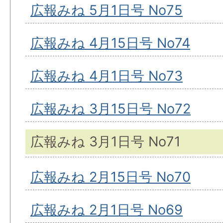
広報みね 5月1日号 No75
広報みね 4月15日号 No74
広報みね 4月1日号 No73
広報みね 3月15日号 No72
広報みね 3月1日号 No71
広報みね 2月15日号 No70
広報みね 2月1日号 No69