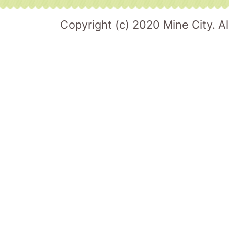
Copyright (c) 2020 Mine City. Al