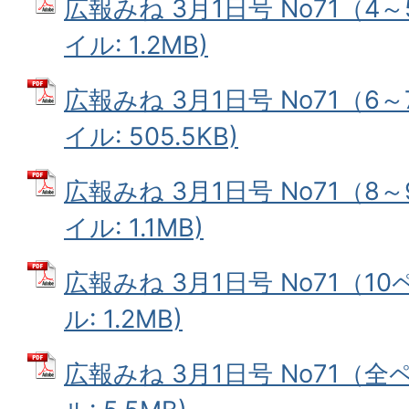
広報みね 3月1日号 No71（4～
イル: 1.2MB)
広報みね 3月1日号 No71（6～
イル: 505.5KB)
広報みね 3月1日号 No71（8～
イル: 1.1MB)
広報みね 3月1日号 No71（10
ル: 1.2MB)
広報みね 3月1日号 No71（全