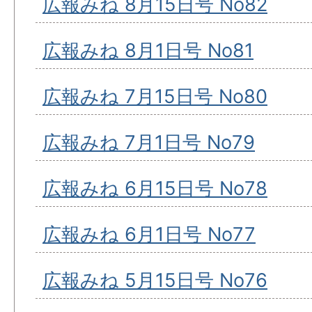
広報みね 8月15日号 No82
広報みね 8月1日号 No81
広報みね 7月15日号 No80
広報みね 7月1日号 No79
広報みね 6月15日号 No78
広報みね 6月1日号 No77
広報みね 5月15日号 No76