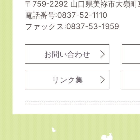
〒759-2292 山口県美祢市大嶺町東
電話番号:0837-52-1110
ファックス:0837-53-1959
お問い合わせ
リンク集