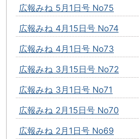
広報みね 5月1日号 No75
広報みね 4月15日号 No74
広報みね 4月1日号 No73
広報みね 3月15日号 No72
広報みね 3月1日号 No71
広報みね 2月15日号 No70
広報みね 2月1日号 No69