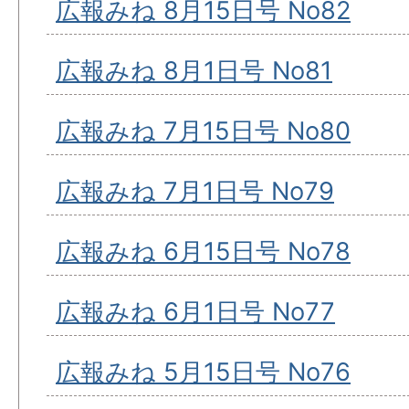
広報みね 8月15日号 No82
広報みね 8月1日号 No81
広報みね 7月15日号 No80
広報みね 7月1日号 No79
広報みね 6月15日号 No78
広報みね 6月1日号 No77
広報みね 5月15日号 No76