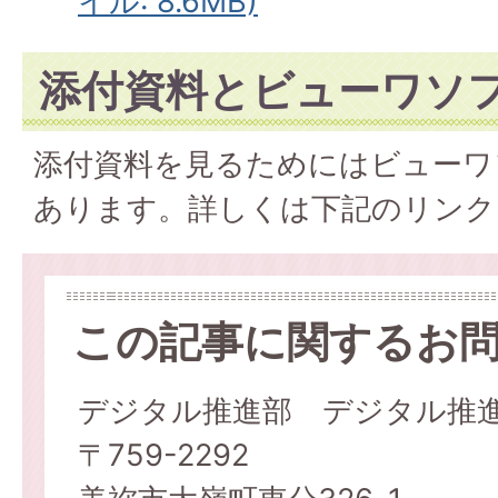
イル: 8.6MB)
添付資料とビューワソ
添付資料を見るためにはビューワ
あります。詳しくは下記のリンク
この記事に関するお
デジタル推進部 デジタル推
〒759-2292