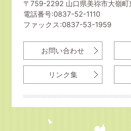
〒759-2292 山口県美祢市大嶺町東
電話番号:0837-52-1110
ファックス:0837-53-1959
お問い合わせ
リンク集