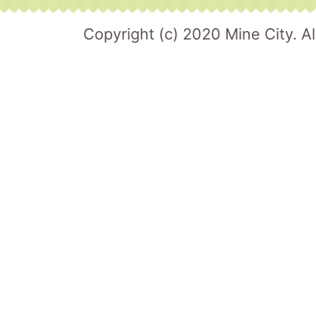
Copyright (c) 2020 Mine City. Al