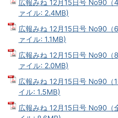
広報みね 12月15日号 No90（
ァイル: 2.4MB)
広報みね 12月15日号 No90（
ァイル: 1.1MB)
広報みね 12月15日号 No90（
ァイル: 2.0MB)
広報みね 12月15日号 No90（
イル: 1.5MB)
広報みね 12月15日号 No90（