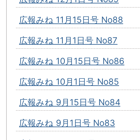
広報みね 11月15日号 No88
広報みね 11月1日号 No87
広報みね 10月15日号 No86
広報みね 10月1日号 No85
広報みね 9月15日号 No84
広報みね 9月1日号 No83