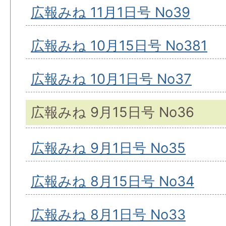
広報みね 11月1日号 No39
広報みね 10月15日号 No381
広報みね 10月1日号 No37
広報みね 9月15日号 No36
広報みね 9月1日号 No35
広報みね 8月15日号 No34
広報みね 8月1日号 No33