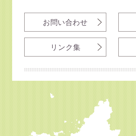
お問い合わせ
リンク集