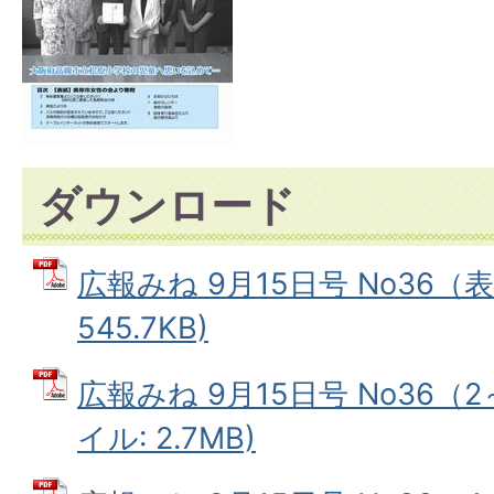
ダウンロード
広報みね 9月15日号 No36（表
545.7KB)
広報みね 9月15日号 No36（2
イル: 2.7MB)