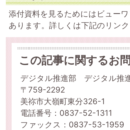
添付資料を見るためにはビューワ
あります。詳しくは下記のリンク
この記事に関するお
デジタル推進部 デジタル推
〒759-2292
美祢市大嶺町東分326-1
電話番号：0837-52-1311
ファックス：0837-53-1959