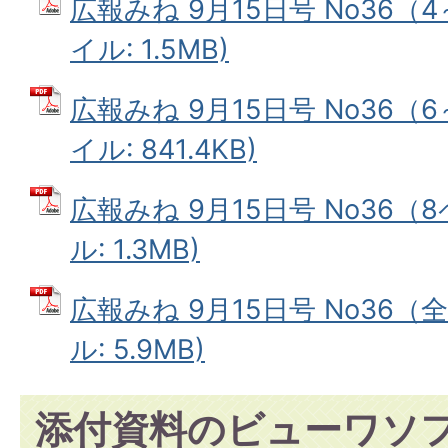
広報みね 9月15日号 No36（4
イル: 1.5MB)
広報みね 9月15日号 No36（6
イル: 841.4KB)
広報みね 9月15日号 No36（
ル: 1.3MB)
広報みね 9月15日号 No36（
ル: 5.9MB)
添付資料のビューワソ