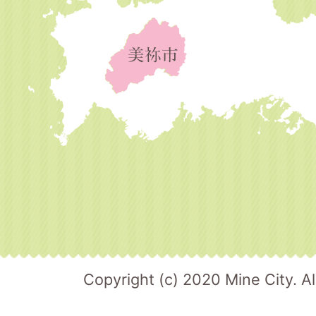
Copyright (c) 2020 Mine City. Al