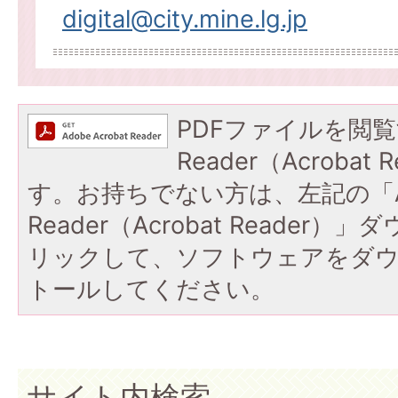
digital@city.mine.lg.jp
PDFファイルを閲覧
Reader（Acroba
す。お持ちでない方は、左記の「A
Reader（Acrobat Reade
リックして、ソフトウェアをダ
トールしてください。
サイト内検索