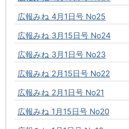
広報みね 4月1日号 No25
広報みね 3月15日号 No24
広報みね 3月1日号 No23
広報みね 2月15日号 No22
広報みね 2月1日号 No21
広報みね 1月15日号 No20