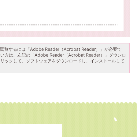
覧するには「Adobe Reader（Acrobat Reader）」が必要で
は、左記の「Adobe Reader（Acrobat Reader）」ダウンロ
クリックして、ソフトウェアをダウンロードし、インストールして