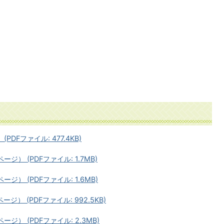
PDFファイル: 477.4KB)
ージ） (PDFファイル: 1.7MB)
ージ） (PDFファイル: 1.6MB)
ージ） (PDFファイル: 992.5KB)
ージ） (PDFファイル: 2.3MB)