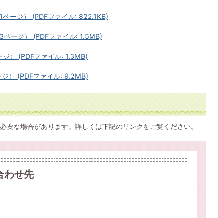
ページ） (PDFファイル: 822.1KB)
3ページ） (PDFファイル: 1.5MB)
ジ） (PDFファイル: 1.3MB)
） (PDFファイル: 9.2MB)
必要な場合があります。詳しくは下記のリンクをご覧ください。
合わせ先