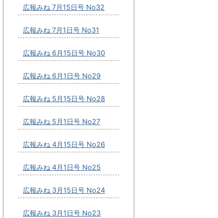
広報みね 7月15日号 No32
広報みね 7月1日号 No31
広報みね 6月15日号 No30
広報みね 6月1日号 No29
広報みね 5月15日号 No28
広報みね 5月1日号 No27
広報みね 4月15日号 No26
広報みね 4月1日号 No25
広報みね 3月15日号 No24
広報みね 3月1日号 No23