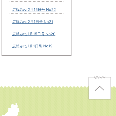
広報みね 2月15日号 No22
広報みね 2月1日号 No21
広報みね 1月15日号 No20
広報みね 1月1日号 No19