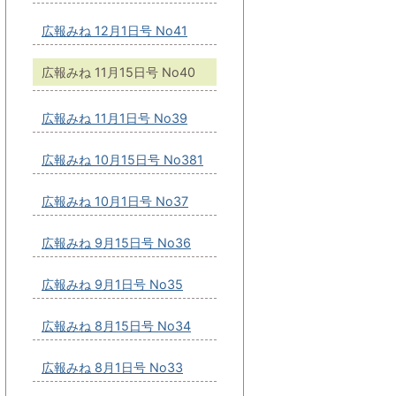
広報みね 12月1日号 No41
広報みね 11月15日号 No40
広報みね 11月1日号 No39
広報みね 10月15日号 No381
広報みね 10月1日号 No37
広報みね 9月15日号 No36
広報みね 9月1日号 No35
広報みね 8月15日号 No34
広報みね 8月1日号 No33