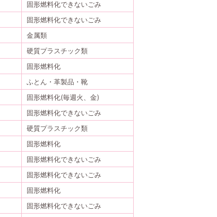
固形燃料化できないごみ
固形燃料化できないごみ
金属類
硬質プラスチック類
固形燃料化
ふとん・革製品・靴
固形燃料化(毎週火、金)
固形燃料化できないごみ
硬質プラスチック類
固形燃料化
固形燃料化できないごみ
固形燃料化できないごみ
固形燃料化
固形燃料化できないごみ