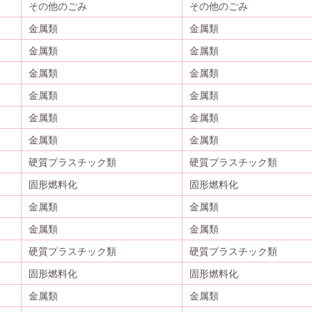
その他のごみ
その他のごみ
金属類
金属類
金属類
金属類
金属類
金属類
金属類
金属類
金属類
金属類
金属類
金属類
硬質プラスチック類
硬質プラスチック類
固形燃料化
固形燃料化
金属類
金属類
金属類
金属類
硬質プラスチック類
硬質プラスチック類
固形燃料化
固形燃料化
金属類
金属類