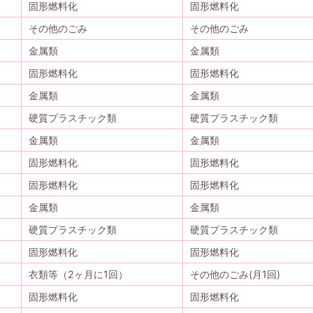
固形燃料化
固形燃料化
その他のごみ
その他のごみ
金属類
金属類
固形燃料化
固形燃料化
金属類
金属類
硬質プラスチック類
硬質プラスチック類
金属類
金属類
固形燃料化
固形燃料化
固形燃料化
固形燃料化
金属類
金属類
硬質プラスチック類
硬質プラスチック類
固形燃料化
固形燃料化
衣類等（2ヶ月に1回）
その他のごみ(月1回)
固形燃料化
固形燃料化