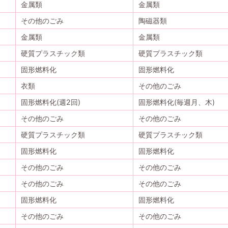
金属類
金属類
その他のごみ
陶磁器類
金属類
金属類
硬質プラスチック類
硬質プラスチック類
固形燃料化
固形燃料化
衣類
その他のごみ
固形燃料化(週2回)
固形燃料化(毎週月、木)
その他のごみ
その他のごみ
硬質プラスチック類
硬質プラスチック類
固形燃料化
固形燃料化
その他のごみ
その他のごみ
その他のごみ
その他のごみ
固形燃料化
固形燃料化
その他のごみ
その他のごみ