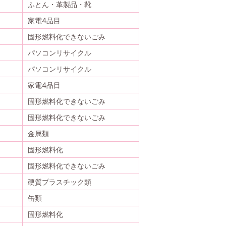
ふとん・革製品・靴
家電4品目
固形燃料化できないごみ
パソコンリサイクル
パソコンリサイクル
家電4品目
固形燃料化できないごみ
固形燃料化できないごみ
金属類
固形燃料化
固形燃料化できないごみ
硬質プラスチック類
缶類
固形燃料化