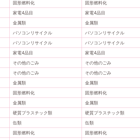
固形燃料化
固形燃料化
家電4品目
家電4品目
金属類
金属類
パソコンリサイクル
パソコンリサイクル
パソコンリサイクル
パソコンリサイクル
家電4品目
家電4品目
その他のごみ
その他のごみ
その他のごみ
その他のごみ
金属類
金属類
固形燃料化
固形燃料化
金属類
金属類
硬質プラスチック類
硬質プラスチック類
缶類
缶類
固形燃料化
固形燃料化