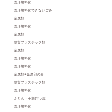
固形燃料化
固形燃料化できないごみ
金属類
固形燃料化
金属類
硬質プラスチック類
金属類
固形燃料化
固形燃料化
金属類※金属部のみ
硬質プラスチック類
固形燃料化
ふとん・革類(年5回)
固形燃料化