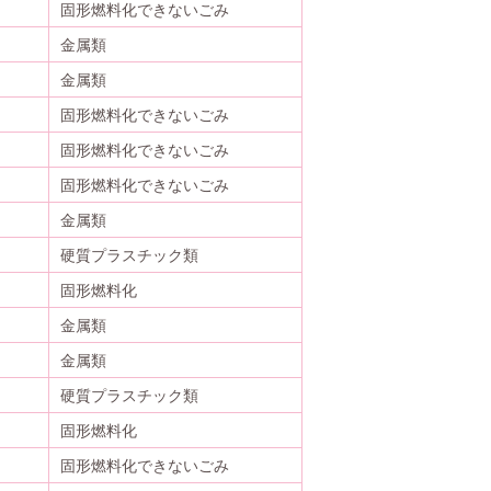
固形燃料化できないごみ
金属類
金属類
固形燃料化できないごみ
固形燃料化できないごみ
固形燃料化できないごみ
金属類
硬質プラスチック類
固形燃料化
金属類
金属類
硬質プラスチック類
固形燃料化
固形燃料化できないごみ