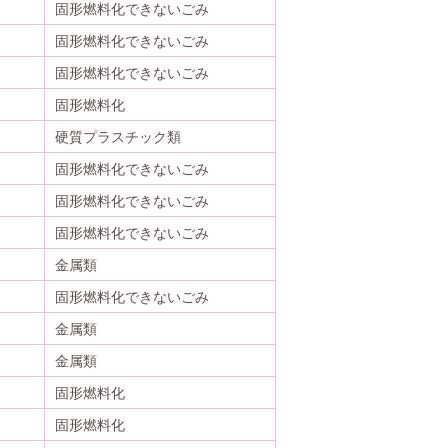
固形燃料化できないごみ
固形燃料化できないごみ
固形燃料化できないごみ
固形燃料化
硬質プラスチック類
固形燃料化できないごみ
固形燃料化できないごみ
固形燃料化できないごみ
金属類
固形燃料化できないごみ
金属類
金属類
固形燃料化
固形燃料化