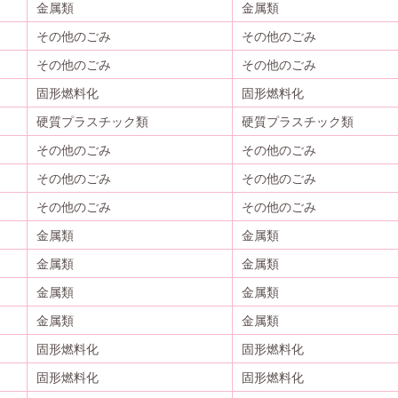
金属類
金属類
その他のごみ
その他のごみ
その他のごみ
その他のごみ
固形燃料化
固形燃料化
硬質プラスチック類
硬質プラスチック類
その他のごみ
その他のごみ
その他のごみ
その他のごみ
その他のごみ
その他のごみ
金属類
金属類
金属類
金属類
金属類
金属類
金属類
金属類
固形燃料化
固形燃料化
固形燃料化
固形燃料化