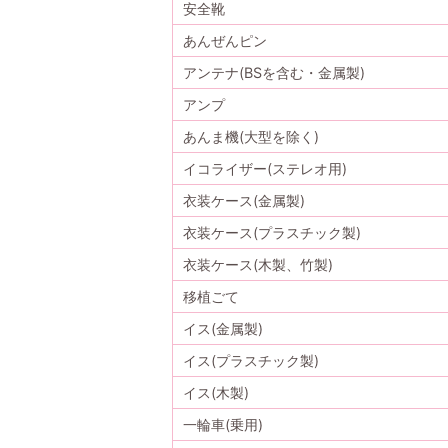
安全靴
あんぜんピン
アンテナ(BSを含む・金属製)
アンプ
あんま機(大型を除く)
イコライザー(ステレオ用)
衣装ケース(金属製)
衣装ケース(プラスチック製)
衣装ケース(木製、竹製)
移植ごて
イス(金属製)
イス(プラスチック製)
イス(木製)
一輪車(乗用)