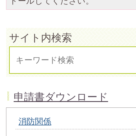
トールしてください。
サイト内検索
申請書ダウンロード
消防関係