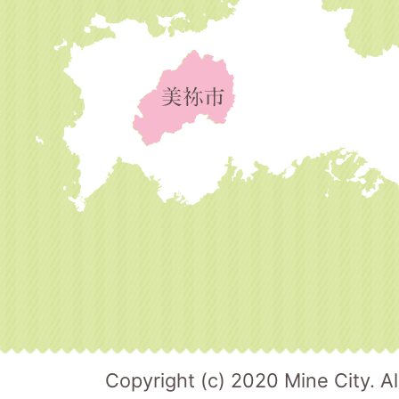
Copyright (c) 2020 Mine City. Al