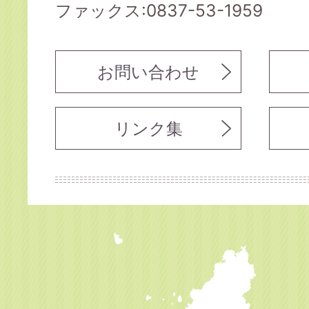
ファックス:0837-53-1959
お問い合わせ
リンク集