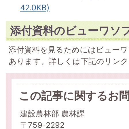
42.0KB)
添付資料のビューワソ
添付資料を見るためにはビューワ
あります。詳しくは下記のリンク
この記事に関するお
建設農林部 農林課
〒759-2292