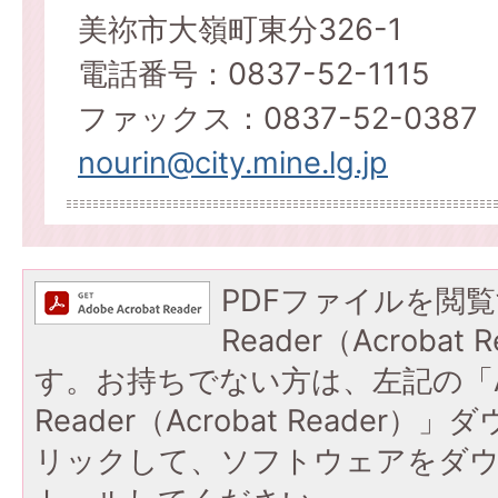
美祢市大嶺町東分326-1
電話番号：0837-52-1115
ファックス：0837-52-0387
nourin@city.mine.lg.jp
PDFファイルを閲覧
Reader（Acroba
す。お持ちでない方は、左記の「A
Reader（Acrobat Reade
リックして、ソフトウェアをダ