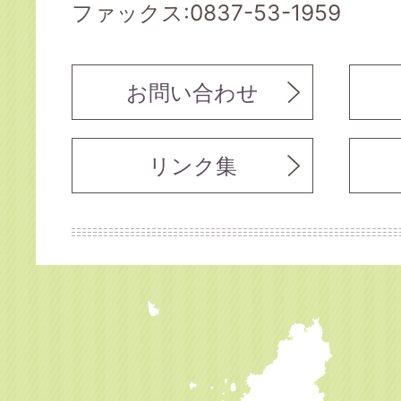
ファックス:0837-53-1959
お問い合わせ
リンク集