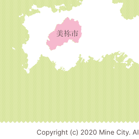
Copyright (c) 2020 Mine City. Al