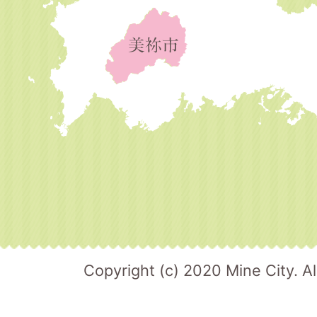
Copyright (c) 2020 Mine City. Al