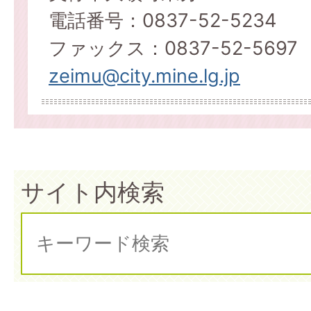
電話番号：0837-52-5234
ファックス：0837-52-5697
zeimu@city.mine.lg.jp
サイト内検索