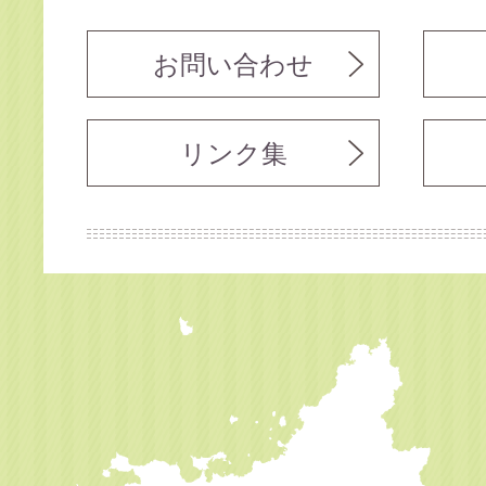
お問い合わせ
リンク集