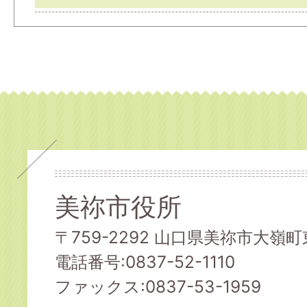
美祢市役所
〒759-2292 山口県美祢市大嶺町東
電話番号:0837-52-1110
ファックス:0837-53-1959