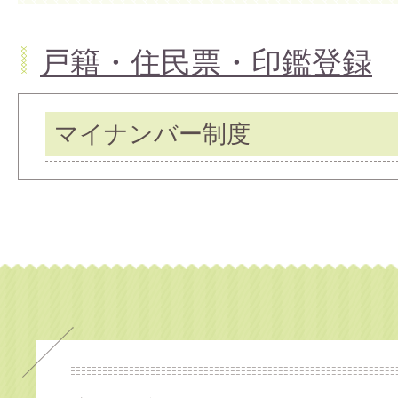
戸籍・住民票・印鑑登録
マイナンバー制度