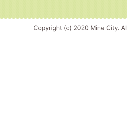
Copyright (c) 2020 Mine City. Al