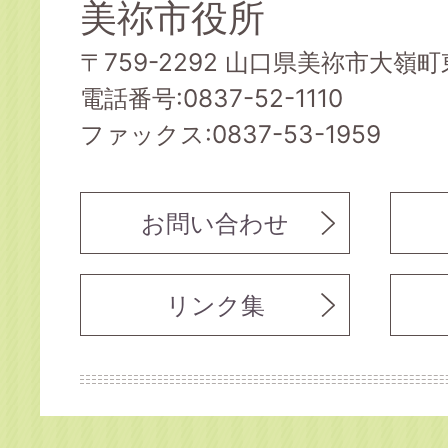
美祢市役所
〒759-2292 山口県美祢市大嶺町東
電話番号:0837-52-1110
ファックス:0837-53-1959
お問い合わせ
リンク集