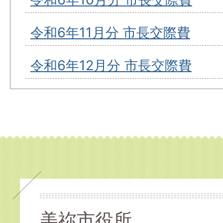
令和6年11月分 市長交際費
令和6年12月分 市長交際費
美祢市役所