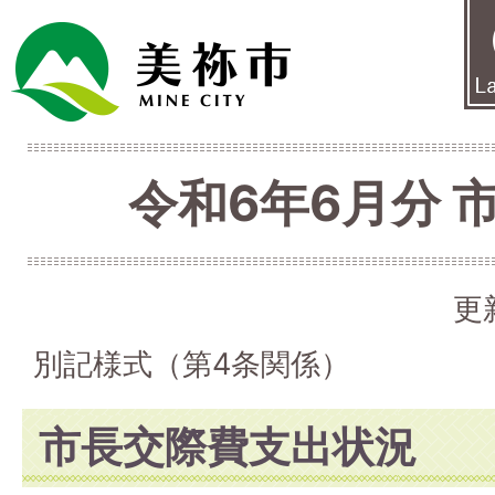
令和6年6月分 
更
別記様式（第4条関係）
市長交際費支出状況