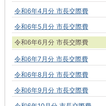
令和6年4月分 市長交際費
令和6年5月分 市長交際費
令和6年6月分 市長交際費
令和6年7月分 市長交際費
令和6年8月分 市長交際費
令和6年9月分 市長交際費
令和6年10月分 市長交際費