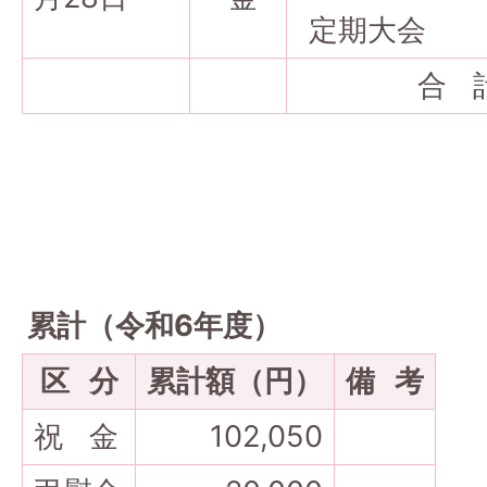
定期大会
合 
累計（令和6年度）
区 分
累計額（円）
備 考
祝 金
102,050