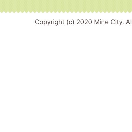
Copyright (c) 2020 Mine City. Al