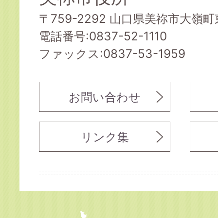
〒759-2292 山口県美祢市大嶺町東
電話番号:0837-52-1110
ファックス:0837-53-1959
お問い合わせ
リンク集