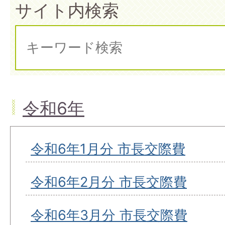
サイト内検索
令和6年
令和6年1月分 市長交際費
令和6年2月分 市長交際費
令和6年3月分 市長交際費