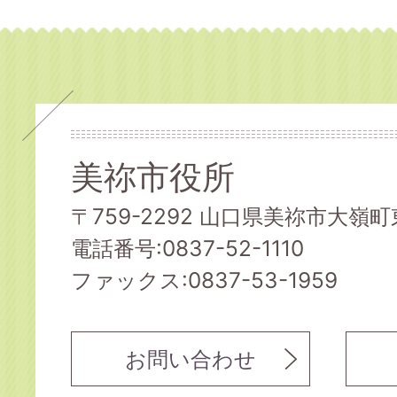
美祢市役所
〒759-2292 山口県美祢市大嶺町東
電話番号:0837-52-1110
ファックス:0837-53-1959
お問い合わせ