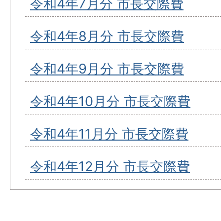
令和4年7月分 市長交際費
令和4年8月分 市長交際費
令和4年9月分 市長交際費
令和4年10月分 市長交際費
令和4年11月分 市長交際費
令和4年12月分 市長交際費