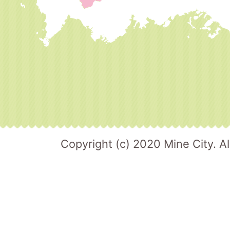
Copyright (c) 2020 Mine City. Al