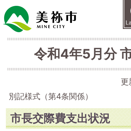
令和4年5月分 
更
別記様式（第4条関係）
市長交際費支出状況