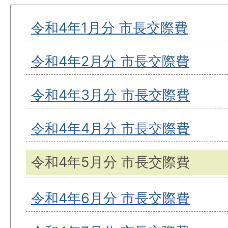
令和4年1月分 市長交際費
令和4年2月分 市長交際費
令和4年3月分 市長交際費
令和4年4月分 市長交際費
令和4年5月分 市長交際費
令和4年6月分 市長交際費