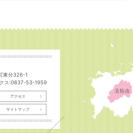
町東分326-1
ス:0837-53-1959
アクセス
サイトマップ