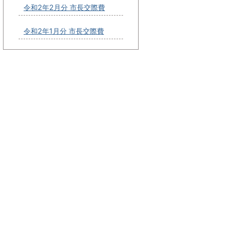
令和2年2月分 市長交際費
令和2年1月分 市長交際費