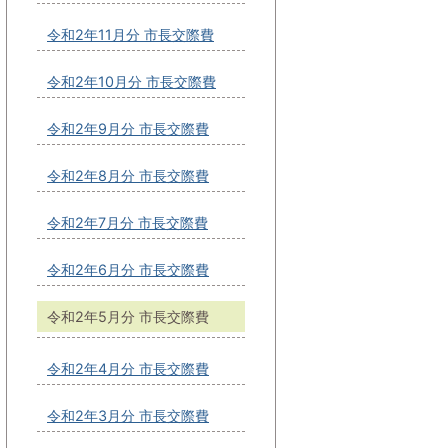
令和2年11月分 市長交際費
令和2年10月分 市長交際費
令和2年9月分 市長交際費
令和2年8月分 市長交際費
令和2年7月分 市長交際費
令和2年6月分 市長交際費
令和2年5月分 市長交際費
令和2年4月分 市長交際費
令和2年3月分 市長交際費