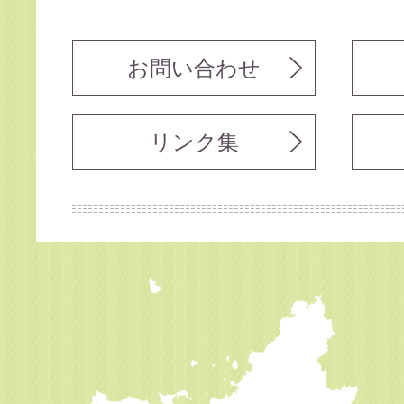
お問い合わせ
リンク集