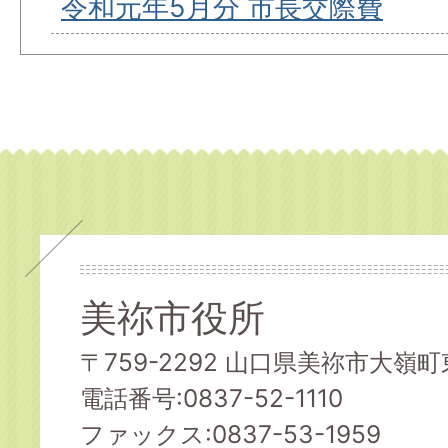
令和元年5月分 市長交際費
美祢市役所
〒759-2292 山口県美祢市大嶺町東
電話番号:0837-52-1110
ファックス:0837-53-1959