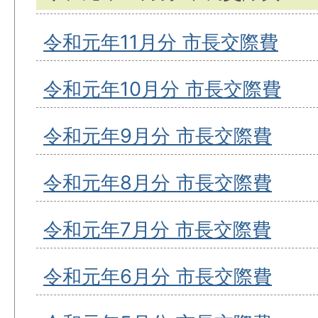
令和元年11月分 市長交際費
令和元年10月分 市長交際費
令和元年9月分 市長交際費
令和元年8月分 市長交際費
令和元年7月分 市長交際費
令和元年6月分 市長交際費