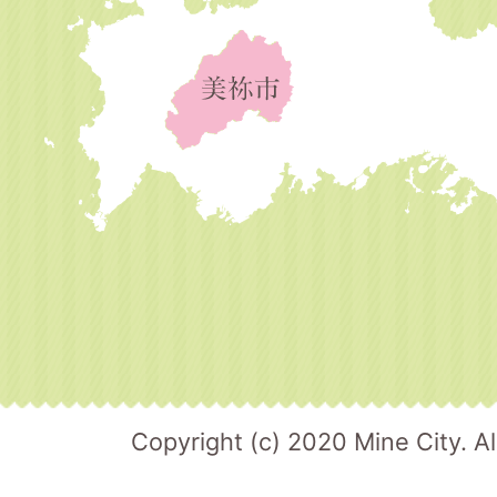
Copyright (c) 2020 Mine City. Al