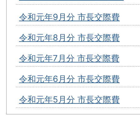
令和元年9月分 市長交際費
令和元年8月分 市長交際費
令和元年7月分 市長交際費
令和元年6月分 市長交際費
令和元年5月分 市長交際費