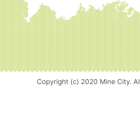
Copyright (c) 2020 Mine City. Al