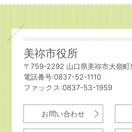
美祢市役所
〒759-2292 山口県美祢市大嶺町東
電話番号:0837-52-1110
ファックス:0837-53-1959
お問い合わせ