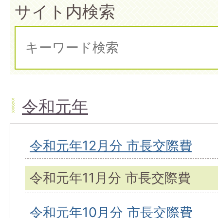
サイト内検索
令和元年
令和元年12月分 市長交際費
令和元年11月分 市長交際費
令和元年10月分 市長交際費