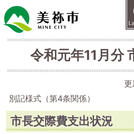
令和元年11月分
更
別記様式（第4条関係）
市長交際費支出状況