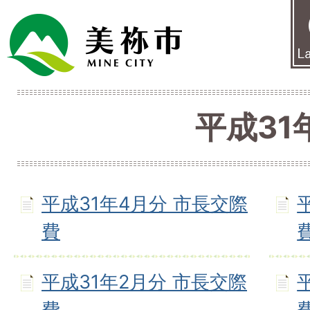
平成31
平成31年4月分 市長交際
費
平成31年2月分 市長交際
費