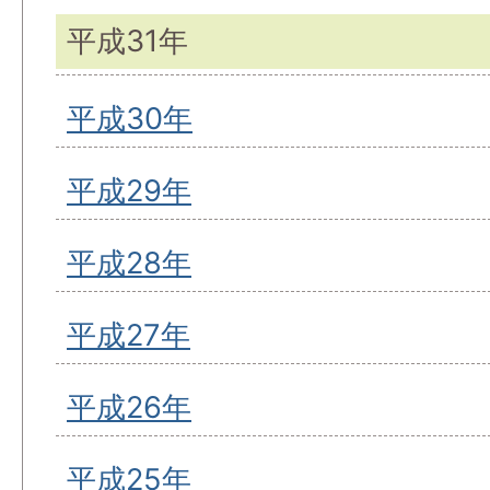
平成31年
平成30年
平成29年
平成28年
平成27年
平成26年
平成25年