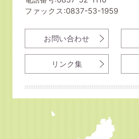
ファックス:0837-53-1959
お問い合わせ
リンク集