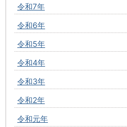
令和7年
令和6年
令和5年
令和4年
令和3年
令和2年
令和元年