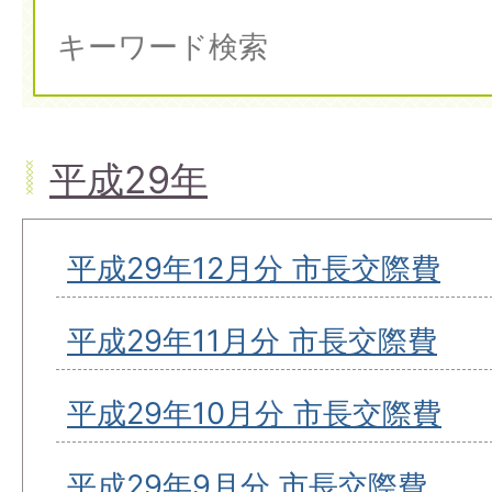
平成29年
平成29年12月分 市長交際費
平成29年11月分 市長交際費
平成29年10月分 市長交際費
平成29年9月分 市長交際費