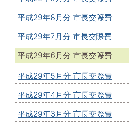
平成29年8月分 市長交際費
平成29年7月分 市長交際費
平成29年6月分 市長交際費
平成29年5月分 市長交際費
平成29年4月分 市長交際費
平成29年3月分 市長交際費