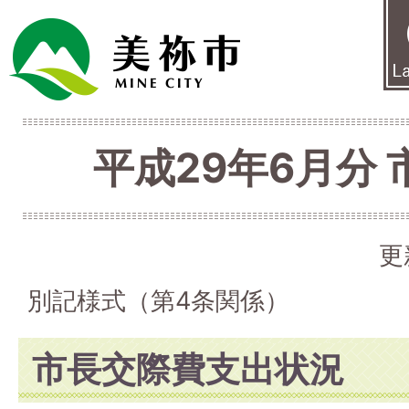
平成29年6月分
更
別記様式（第4条関係）
市長交際費支出状況