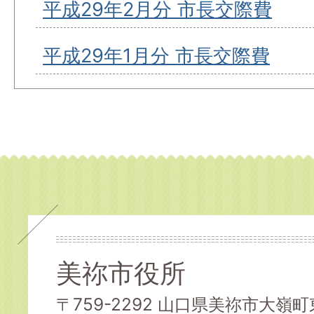
平成29年2月分 市長交際費
平成29年1月分 市長交際費
美祢市役所
〒759-2292 山口県美祢市大嶺町東