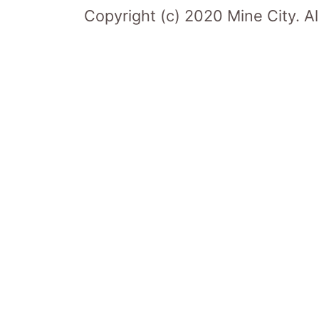
Copyright (c) 2020 Mine City. Al