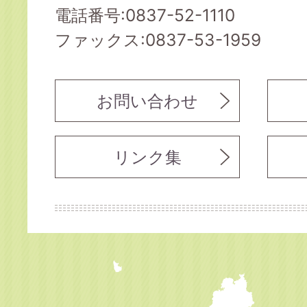
電話番号:0837-52-1110
ファックス:0837-53-1959
お問い合わせ
リンク集