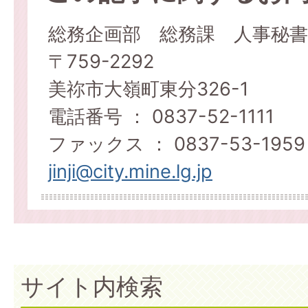
総務企画部 総務課 人事秘書
〒759-2292
美祢市大嶺町東分326-1
電話番号 ： 0837-52-1111
ファックス ： 0837-53-1959
jinji@city.mine.lg.jp
サイト内検索