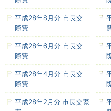
平成28年8月分 市長交
際費
平成28年6月分 市長交
際費
平成28年4月分 市長交
際費
平成28年2月分 市長交際