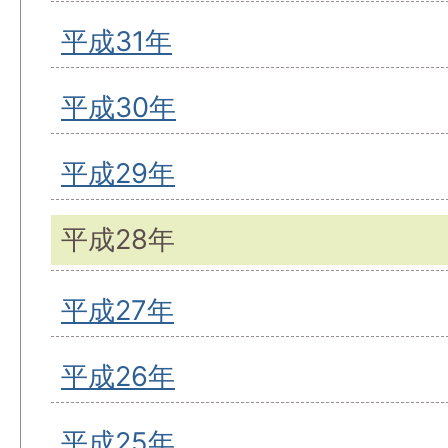
平成31年
平成30年
平成29年
平成28年
平成27年
平成26年
平成25年