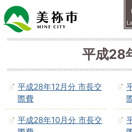
平成28
平成28年12月分 市長交
際費
平成28年10月分 市長交
際費