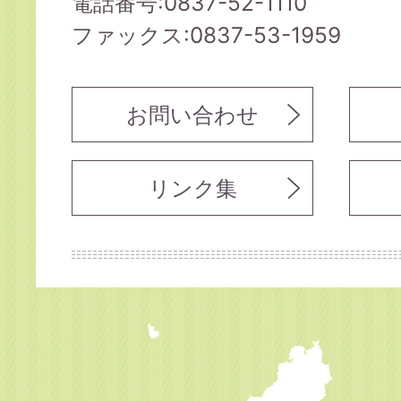
電話番号:0837-52-1110
ファックス:0837-53-1959
お問い合わせ
リンク集