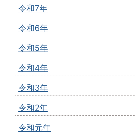
令和7年
令和6年
令和5年
令和4年
令和3年
令和2年
令和元年