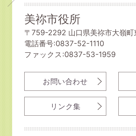
美祢市役所
〒759-2292 山口県美祢市大嶺町東
電話番号:0837-52-1110
ファックス:0837-53-1959
お問い合わせ
リンク集