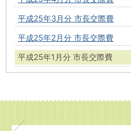
平成25年3月分 市長交際費
平成25年2月分 市長交際費
平成25年1月分 市長交際費