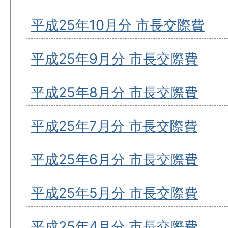
平成25年10月分 市長交際費
平成25年9月分 市長交際費
平成25年8月分 市長交際費
平成25年7月分 市長交際費
平成25年6月分 市長交際費
平成25年5月分 市長交際費
平成25年4月分 市長交際費