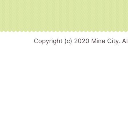
Copyright (c) 2020 Mine City. Al