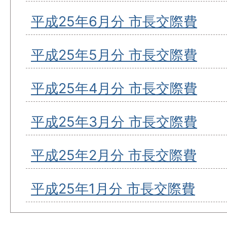
平成25年6月分 市長交際費
平成25年5月分 市長交際費
平成25年4月分 市長交際費
平成25年3月分 市長交際費
平成25年2月分 市長交際費
平成25年1月分 市長交際費