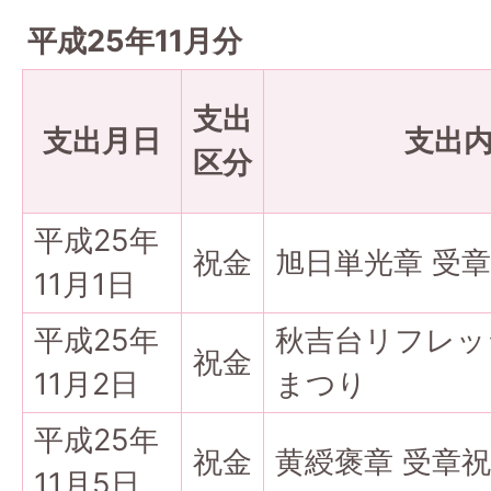
平成25年11月分
支出
支出月日
支出
区分
平成25年
祝金
旭日単光章 受
11月1日
平成25年
秋吉台リフレッ
祝金
11月2日
まつり
平成25年
祝金
黄綬褒章 受章
11月5日