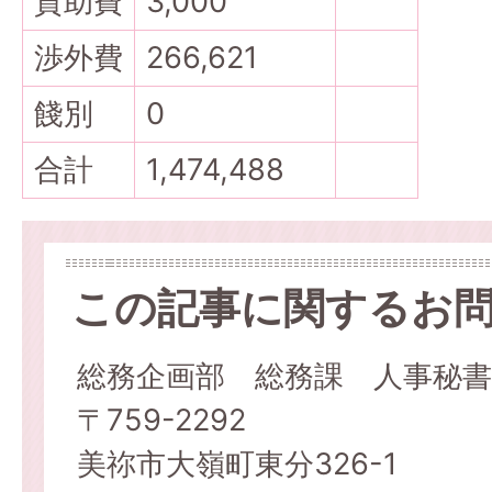
賛助費
3,000
渉外費
266,621
餞別
0
合計
1,474,488
この記事に関するお
総務企画部 総務課 人事秘書
〒759-2292
美祢市大嶺町東分326-1