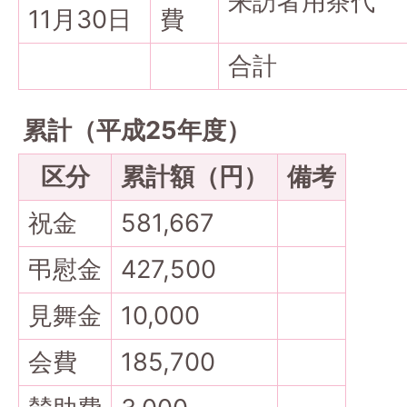
来訪者用茶代
11月30日
費
合計
累計（平成25年度）
区分
累計額（円）
備考
祝金
581,667
弔慰金
427,500
見舞金
10,000
会費
185,700