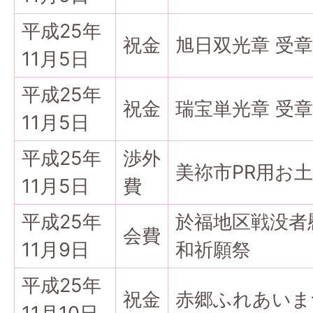
平成25年
祝金
旭日双光章 受
11月5日
平成25年
祝金
瑞宝単光章 受
11月5日
平成25年
渉外
美祢市PR用お
11月5日
費
平成25年
於福地区戦没者
会費
11月9日
和祈願祭
平成25年
祝金
赤郷ふれあいま