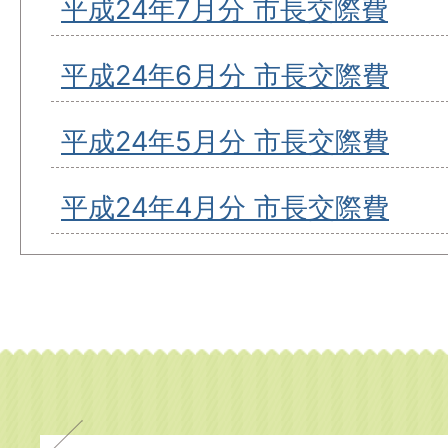
平成24年7月分 市長交際費
平成24年6月分 市長交際費
平成24年5月分 市長交際費
平成24年4月分 市長交際費