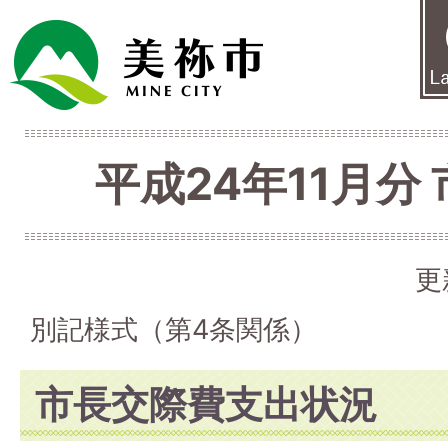
平成24年11月分
更
別記様式（第4条関係）
市長交際費支出状況