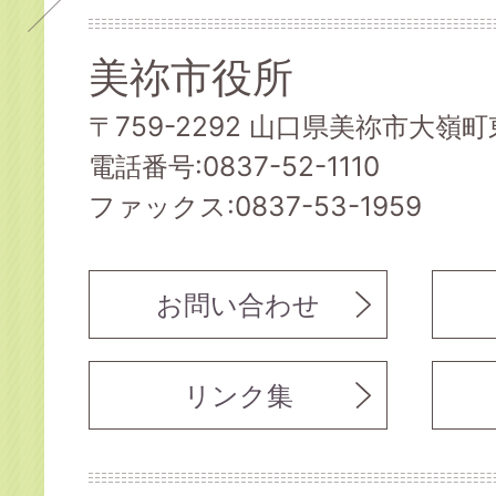
美祢市役所
〒759-2292 山口県美祢市大嶺町東
電話番号:0837-52-1110
ファックス:0837-53-1959
お問い合わせ
リンク集