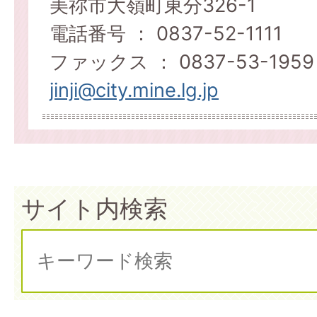
美祢市大嶺町東分326-1
電話番号 ： 0837-52-1111
ファックス ： 0837-53-1959
jinji@city.mine.lg.jp
サイト内検索