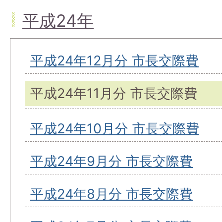
平成24年
平成24年12月分 市長交際費
平成24年11月分 市長交際費
平成24年10月分 市長交際費
平成24年9月分 市長交際費
平成24年8月分 市長交際費