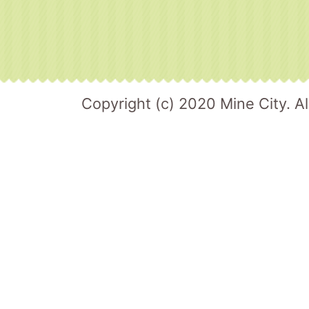
Copyright (c) 2020 Mine City. Al