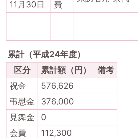
11月30日
費
累計（平成24年度）
区分
累計額（円）
備考
祝金
576,626
弔慰金
376,000
見舞金
0
会費
112,300