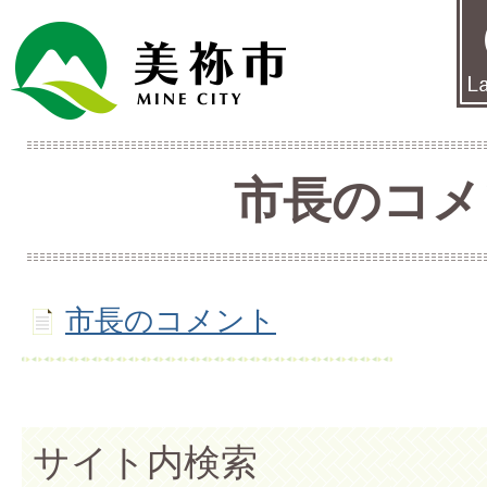
市長のコメ
市長のコメント
サイト内検索