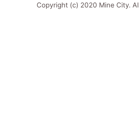
Copyright (c) 2020 Mine City. Al