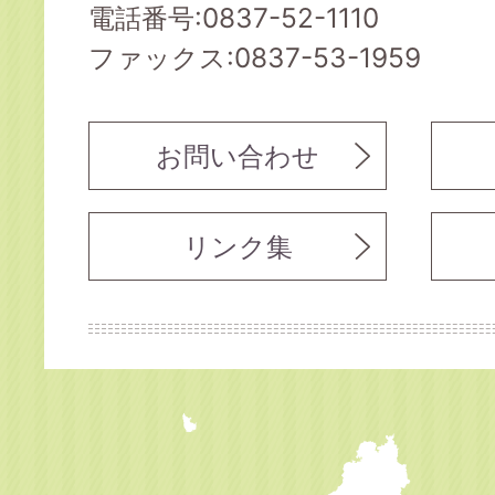
電話番号:0837-52-1110
ファックス:0837-53-1959
お問い合わせ
リンク集