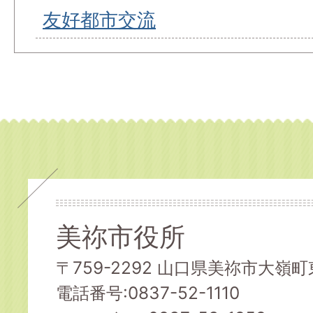
友好都市交流
美祢市役所
〒759-2292 山口県美祢市大嶺町東
電話番号:0837-52-1110