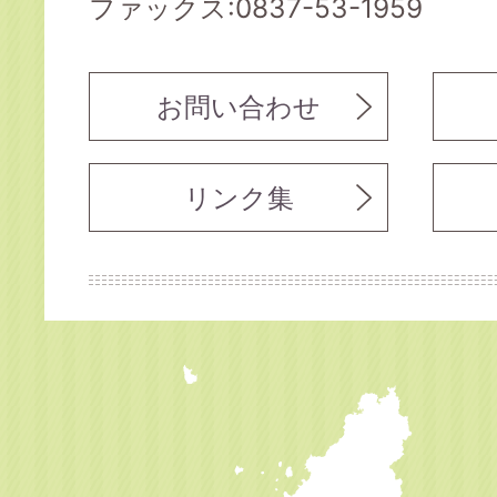
ファックス:0837-53-1959
お問い合わせ
リンク集