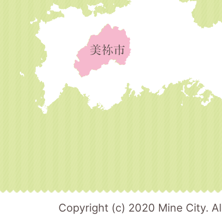
Copyright (c) 2020 Mine City. Al