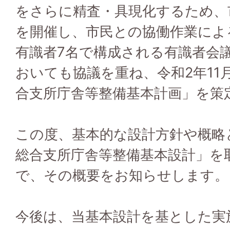
をさらに精査・具現化するため、
を開催し、市民との協働作業によ
有識者7名で構成される有識者会
おいても協議を重ね、令和2年11
合支所庁舎等整備基本計画」を策
この度、基本的な設計方針や概略
総合支所庁舎等整備基本設計」を
で、その概要をお知らせします。
今後は、当基本設計を基とした実