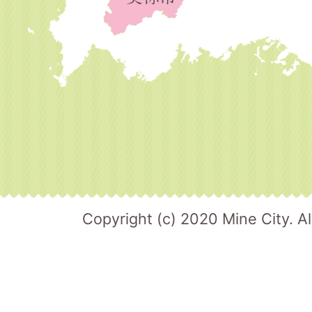
Copyright (c) 2020 Mine City. Al