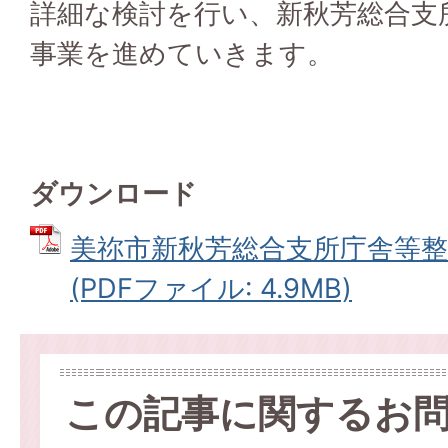
詳細な検討を行い、新秋芳総合支
事業を進めていきます。
ダウンロード
美祢市新秋芳総合支所庁舎等整
(PDFファイル: 4.9MB)
この記事に関するお