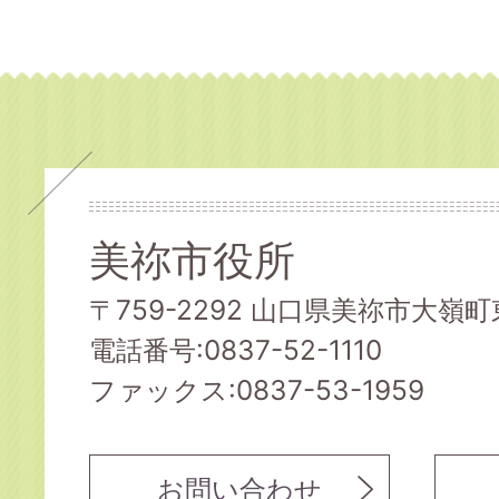
美祢市役所
〒759-2292 山口県美祢市大嶺町東
電話番号:0837-52-1110
ファックス:0837-53-1959
お問い合わせ