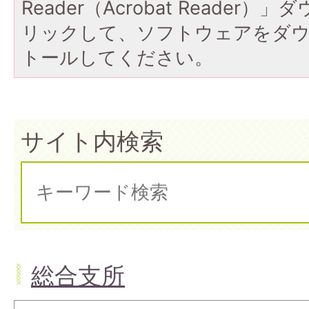
Reader（Acrobat Reade
リックして、ソフトウェアをダ
トールしてください。
サイト内検索
総合支所