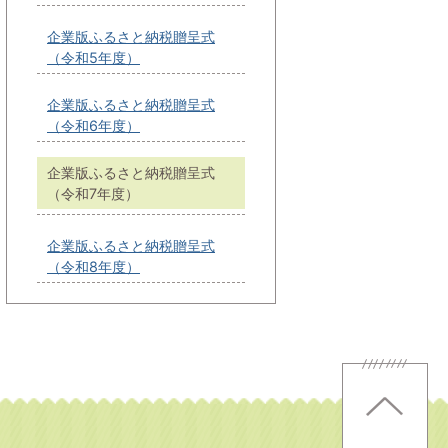
企業版ふるさと納税贈呈式
（令和5年度）
企業版ふるさと納税贈呈式
（令和6年度）
企業版ふるさと納税贈呈式
（令和7年度）
企業版ふるさと納税贈呈式
（令和8年度）