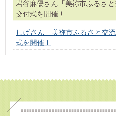
岩谷麻優さん「美祢市ふるさと
交付式を開催！
しげさん「美祢市ふるさと交流
式を開催！