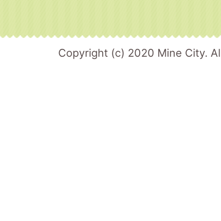
Copyright (c) 2020 Mine City. Al