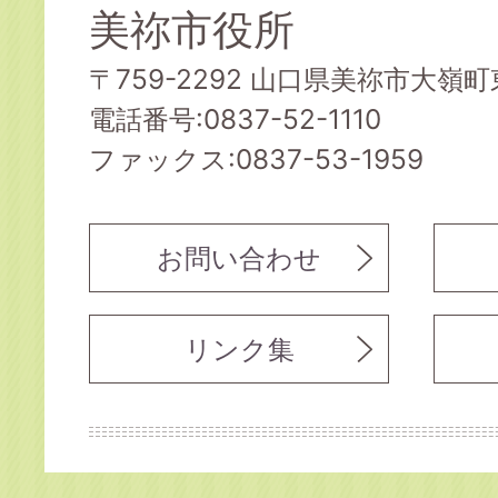
美祢市役所
〒759-2292 山口県美祢市大嶺町東
電話番号:0837-52-1110
ファックス:0837-53-1959
お問い合わせ
リンク集