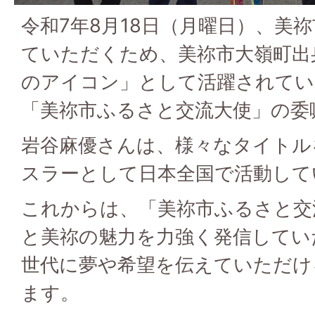
令和7年8月18日（月曜日）、美
ていただくため、美祢市大嶺町出
のアイコン」として活躍されてい
「美祢市ふるさと交流大使」の委
岩谷麻優さんは、様々なタイトル
スラーとして日本全国で活動して
これからは、「美祢市ふるさと交
と美祢の魅力を力強く発信してい
世代に夢や希望を伝えていただけ
ます。