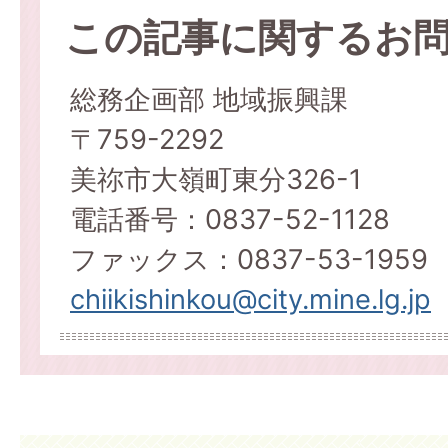
この記事に関するお
総務企画部 地域振興課
〒759-2292
美祢市大嶺町東分326-1
電話番号：0837-52-1128
ファックス：0837-53-1959
chiikishinkou@city.mine.lg.jp