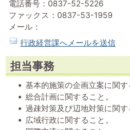
電話番号：0837-52-5226
ファックス：0837-53-1959
メール：
行政経営課へメールを送信
担当事務
基本的施策の企画立案に関す
総合計画に関すること。
過疎対策及び辺地対策に関す
広域行政に関すること。