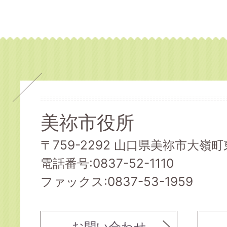
美祢市役所
〒759-2292 山口県美祢市大嶺町東
電話番号:0837-52-1110
ファックス:0837-53-1959
お問い合わせ