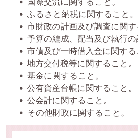
国際交流に関すること。
ふるさと納税に関すること
市財政の計画及び調査に関す
予算の編成、配当及び執行の
市債及び一時借入金に関する
地方交付税等に関すること。
基金に関すること。
公有資産台帳に関すること。
公会計に関すること。
その他財政に関すること。