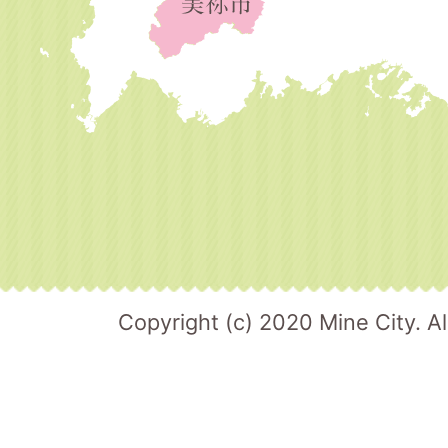
Copyright (c) 2020 Mine City. Al