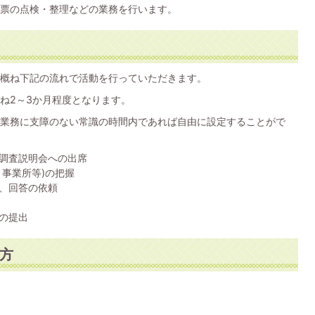
票の点検・整理などの業務を行います。
概ね下記の流れで活動を行っていただきます。
ね2～3か月程度となります。
業務に支障のない常識の時間内であれば自由に設定することがで
調査説明会への出席
事業所等)の把握
、回答の依頼
の提出
方