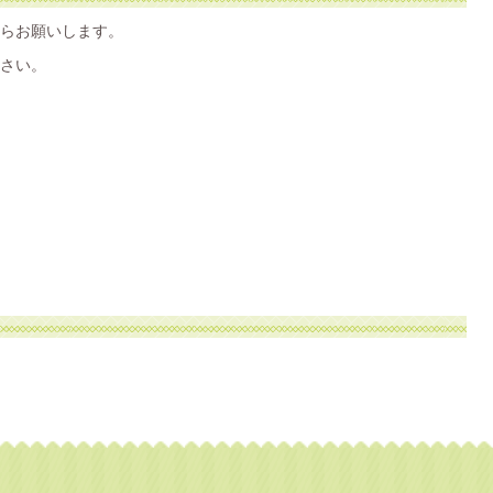
らお願いします。
さい。