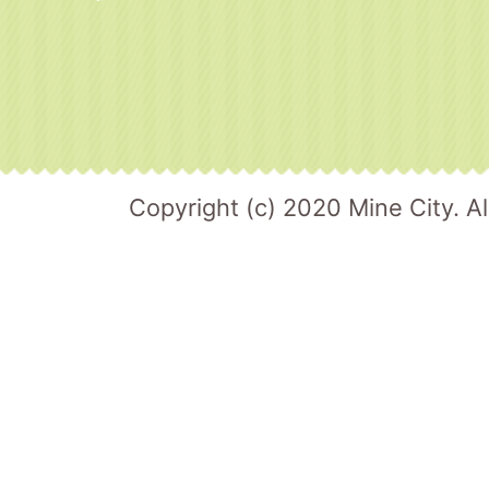
Copyright (c) 2020 Mine City. Al