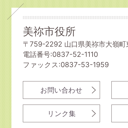
美祢市役所
〒759-2292 山口県美祢市大嶺町東
電話番号:0837-52-1110
ファックス:0837-53-1959
お問い合わせ
リンク集