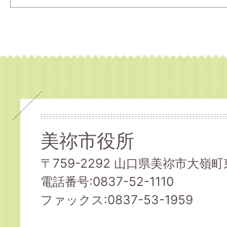
美祢市役所
〒759-2292 山口県美祢市大嶺町東
電話番号:0837-52-1110
ファックス:0837-53-1959