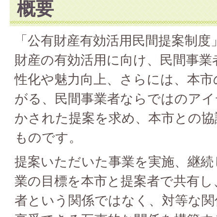
概要
「公有財産有効活用民間提案制度
財産の有効活用に向け、民間事業
性化や魅力向上、さらには、本市
がる、民間事業者ならではのアイ
かされた提案を求め、本市との協
ものです。
提案いただいた事業を実施、継続
業の目標を本市と提案者で共有し
者という関係ではなく、対等な関