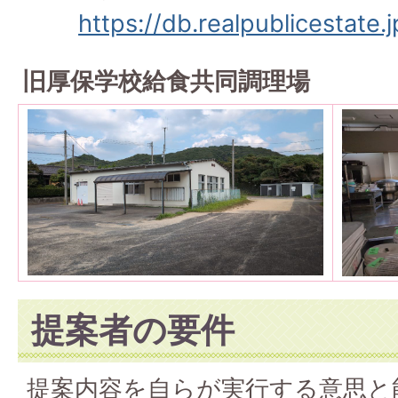
https://db.realpublicestate
旧厚保学校給食共同調理場
提案者の要件
提案内容を自らが実行する意思と