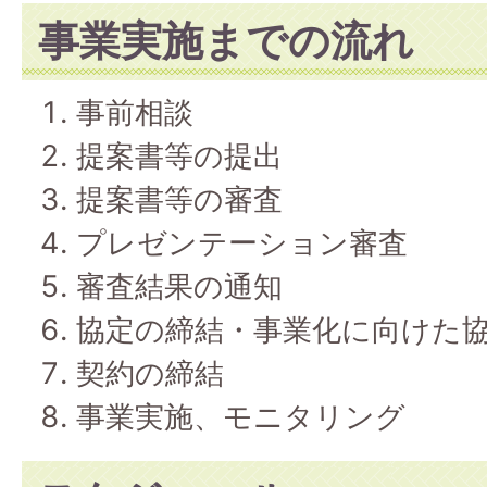
事業実施までの流れ
事前相談
提案書等の提出
提案書等の審査
プレゼンテーション審査
審査結果の通知
協定の締結・事業化に向けた
契約の締結
事業実施、モニタリング