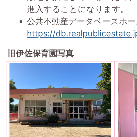
進入することになります。
公共不動産データベースホー
https://db.realpublicestate.
旧伊佐保育園写真