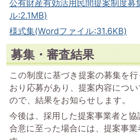
公有財産有効活用民間提案制度募集
ル:2.1MB)
様式集(Wordファイル:31.6KB)
募集・審査結果
この制度に基づき提案の募集を行
おり応募があり、提案内容につい
ので、結果をお知らせします。
今後は、採用した提案事業者と協
合意に至った場合には、提案事業