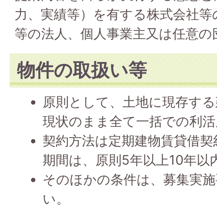
力、実績等）を有する株式会社等
等の法人、個人事業主又は任意の
物件の取扱い等
原則として、土地に現存する
現状のまま全て一括での利活
契約方法は定期建物賃貸借契
期間は、原則5年以上10年以
そのほかの条件は、募集実施
い。