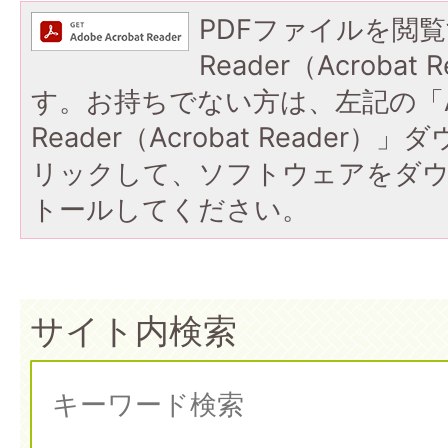
PDFファイルを閲覧
Reader（Acroba
す。お持ちでない方は、左記の「A
Reader（Acrobat Reade
リックして、ソフトウェアをダ
トールしてください。
サイト内検索