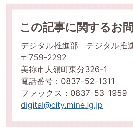
この記事に関するお
デジタル推進部 デジタル推
〒759-2292
美祢市大嶺町東分326-1
電話番号：0837-52-1311
ファックス：0837-53-1959
digital@city.mine.lg.jp