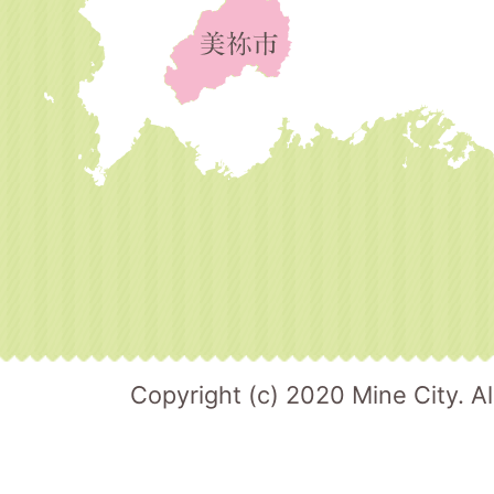
Copyright (c) 2020 Mine City. Al