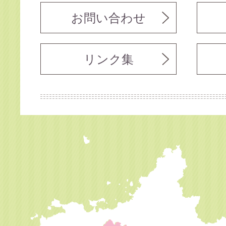
お問い合わせ
リンク集