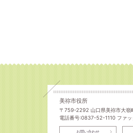
美祢市役所
〒759-2292 山口県美祢市大嶺
電話番号:0837-52-1110
ファック
お問い合わせ