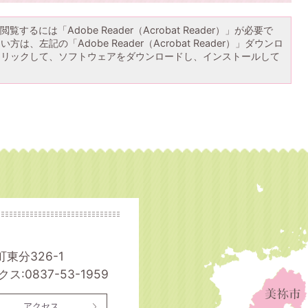
覧するには「Adobe Reader（Acrobat Reader）」が必要で
は、左記の「Adobe Reader（Acrobat Reader）」ダウンロ
クリックして、ソフトウェアをダウンロードし、インストールして
町東分326-1
ス:0837-53-1959
アクセス