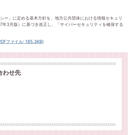
シー」に定める基本方針を、地方公共団体における情報セキュリ
7年3月版）に基づき改正し、「サイバーセキュリティを確保する
ファイル: 185.3KB)
合わせ先