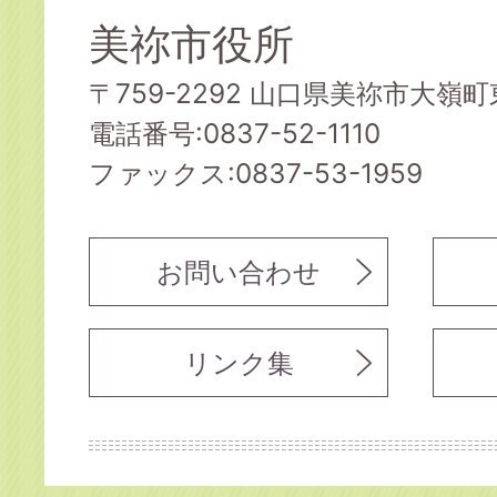
美祢市役所
〒759-2292 山口県美祢市大嶺町東
電話番号:0837-52-1110
ファックス:0837-53-1959
お問い合わせ
リンク集