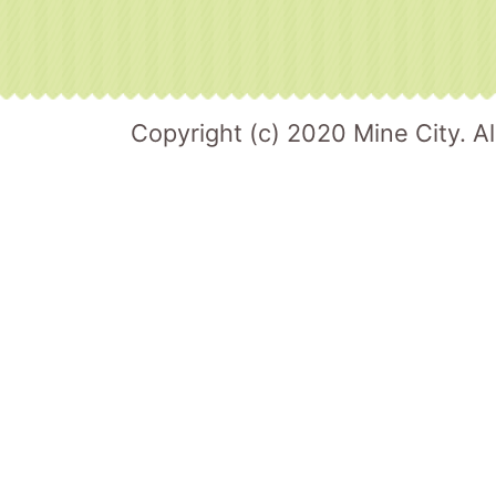
Copyright (c) 2020 Mine City. Al