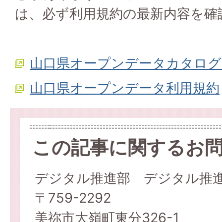
は、必ず利用規約の最新内容を確
山口県オープンデータカタログ
山口県オープンデータ利用規約
この記事に関するお
デジタル推進部 デジタル推
〒759-2292
美祢市大嶺町東分326-1