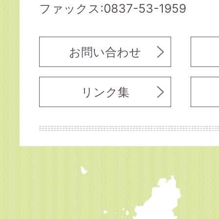
ファックス:0837-53-1959
お問い合わせ
リンク集