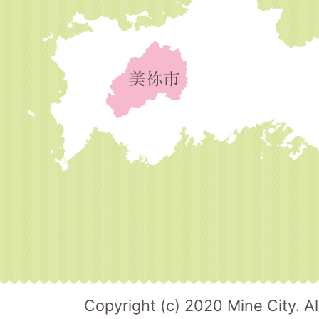
Copyright (c) 2020 Mine City. Al