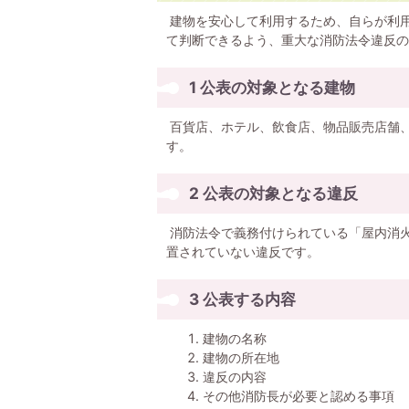
建物を安心して利用するため、自らが利
て判断できるよう、重大な消防法令違反の
1 公表の対象となる建物
百貨店、ホテル、飲食店、物品販売店舗
す。
2 公表の対象となる違反
消防法令で義務付けられている「屋内消
置されていない違反です。
3 公表する内容
建物の名称
建物の所在地
違反の内容
その他消防長が必要と認める事項