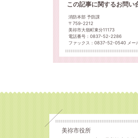
この記事に関するお問い
消防本部 予防課
〒759-2212
美祢市大嶺町東分11173
電話番号：0837-52-2286
ファックス：0837-52-0540 メールアド
美祢市役所