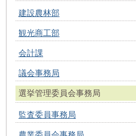
建設農林部
観光商工部
会計課
議会事務局
選挙管理委員会事務局
監査委員事務局
農業委員会事務局