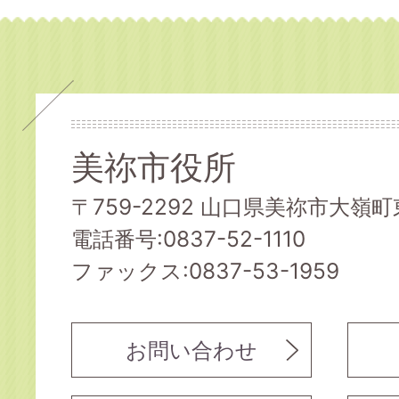
美祢市役所
〒759-2292 山口県美祢市大嶺町東
電話番号:0837-52-1110
ファックス:0837-53-1959
お問い合わせ