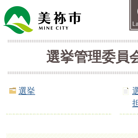
選挙管理委員
選挙