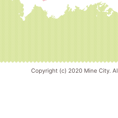
Copyright (c) 2020 Mine City. Al