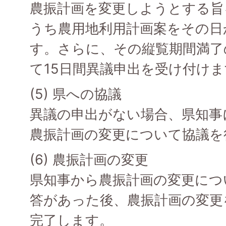
農振計画を変更しようとする旨
うち農用地利用計画案をその日
す。さらに、その縦覧期間満了
て15日間異議申出を受け付けま
(5) 県への協議
異議の申出がない場合、県知事
農振計画の変更について協議を
(6) 農振計画の変更
県知事から農振計画の変更につ
答があった後、農振計画の変更
完了します。