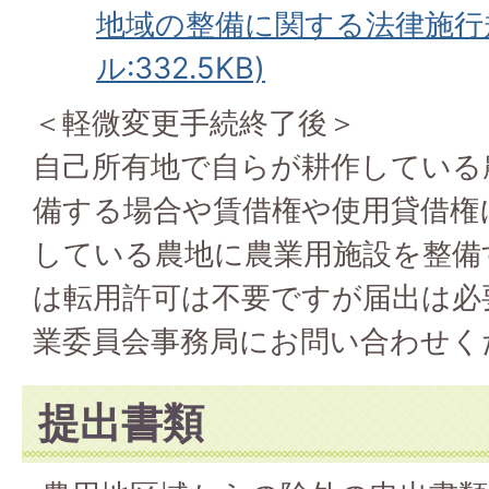
地域の整備に関する法律施行規
ル:332.5KB)
＜軽微変更手続終了後＞
自己所有地で自らが耕作している
備する場合や賃借権や使用貸借権
している農地に農業用施設を整備
は転用許可は不要ですが届出は必
業委員会事務局にお問い合わせく
提出書類