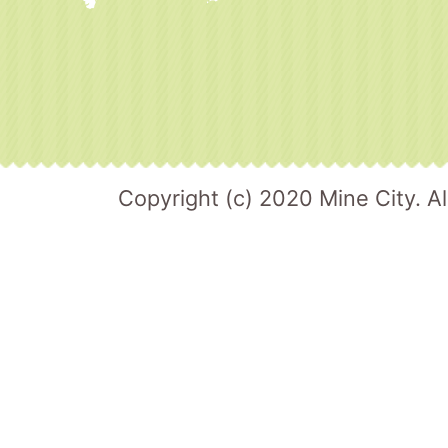
Copyright (c) 2020 Mine City. Al