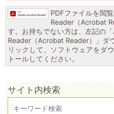
PDFファイルを閲覧
Reader（Acroba
す。お持ちでない方は、左記の「A
Reader（Acrobat Reade
リックして、ソフトウェアをダ
トールしてください。
サイト内検索