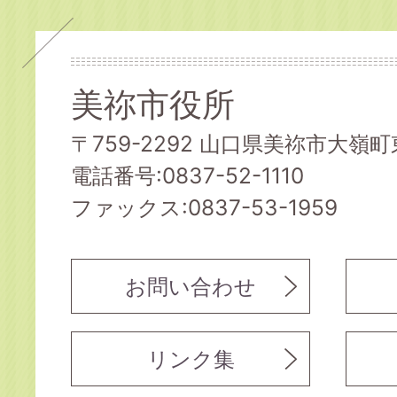
美祢市役所
〒759-2292 山口県美祢市大嶺町東
電話番号:0837-52-1110
ファックス:0837-53-1959
お問い合わせ
リンク集