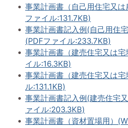
事業計画書（自己用住宅又は農
ファイル:131.7KB)
事業計画書記入例(自己用住宅
(PDFファイル:233.7KB)
事業計画書（建売住宅又は宅地
イル:16.3KB)
事業計画書（建売住宅又は宅地
ル:131.1KB)
事業計画書記入例(建売住宅又
ァイル:203.3KB)
事業計画書（資材置場用）(Wor