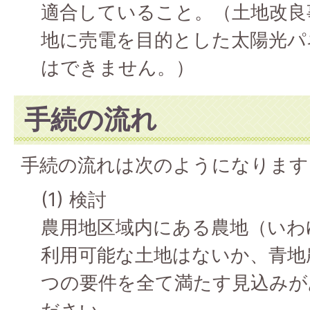
適合していること。（土地改良
地に売電を目的とした太陽光パ
はできません。）
手続の流れ
手続の流れは次のようになります
(1) 検討
農用地区域内にある農地（いわ
利用可能な土地はないか、青地
つの要件を全て満たす見込みが