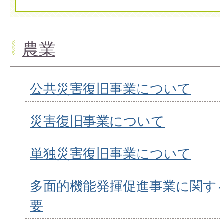
農業
公共災害復旧事業について
災害復旧事業について
単独災害復旧事業について
多面的機能発揮促進事業に関す
要