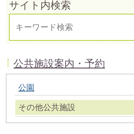
サイト内検索
公共施設案内・予約
公園
その他公共施設