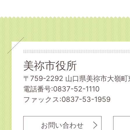
美祢市役所
〒759-2292 山口県美祢市大嶺町東
電話番号:0837-52-1110
ファックス:0837-53-1959
お問い合わせ