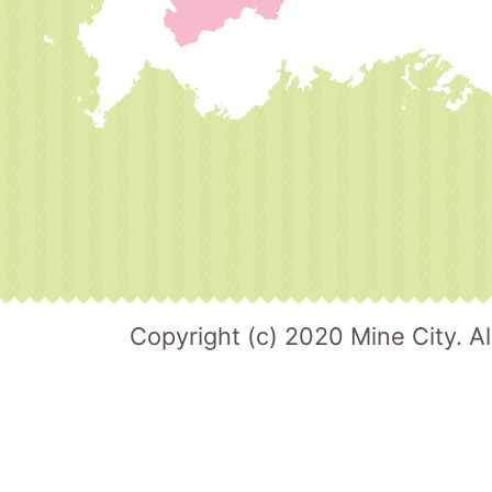
Copyright (c) 2020 Mine City. Al